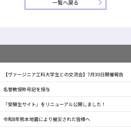
一覧へ戻る
【ヴァージニア工科大学生との交流会】7月30日開催報告
名誉教授称号記を授与
「受験生サイト」をリニューアル公開しました！
令和8年熊本地震により被災された皆様へ