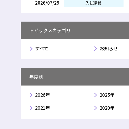
2026/07/29
入試情報
トピックスカテゴリ
すべて
お知らせ
年度別
2026年
2025年
2021年
2020年