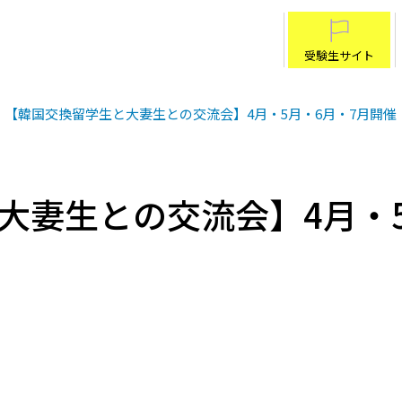
受験生サイト
【韓国交換留学生と大妻生との交流会】4月・5月・6月・7月開催
大妻生との交流会】4月・5