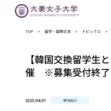
TOP
留学・国際交流
トピックス
【韓国交換留学生と
催 ※募集受付終了
2025/04/07
学内向け