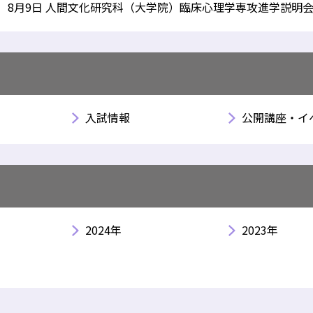
8月9日 人間文化研究科（大学院）臨床心理学専攻進学説明
入試情報
公開講座・イ
2024年
2023年