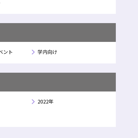
会
ベント
学内向け
2022年