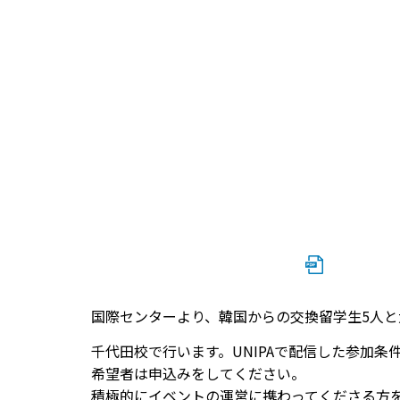
国際センターより、韓国からの交換留学生5人
千代田校で行います。UNIPAで配信した参加条
希望者は申込みをしてください。
積極的にイベントの運営に携わってくださる方