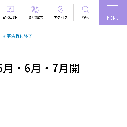
ENGLISH
資料請求
アクセス
検索
 ※募集受付終了
月・6月・7月開