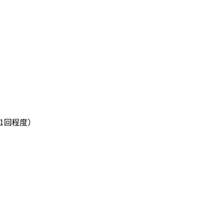
1回程度）