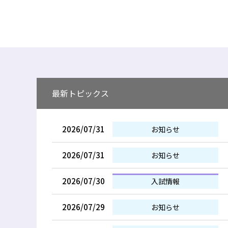
最新トピックス
2026/07/31
お知らせ
2026/07/31
お知らせ
2026/07/30
入試情報
2026/07/29
お知らせ