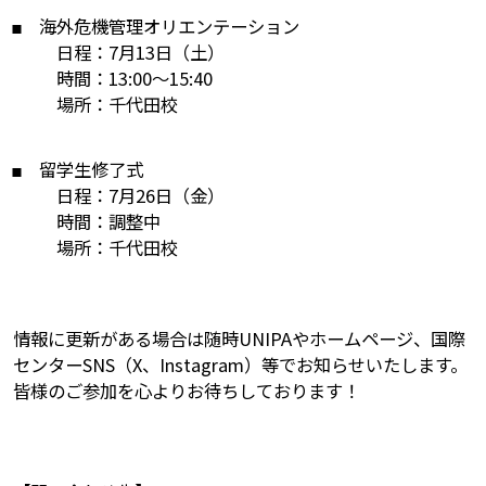
海外危機管理オリエンテーション
日程：7月13日（土）
時間：13:00～15:40
場所：千代田校
留学生修了式
日程：7月26日（金）
時間：調整中
場所：千代田校
情報に更新がある場合は随時UNIPAやホームページ、国際
センターSNS（X、Instagram）等でお知らせいたします。
皆様のご参加を心よりお待ちしております！