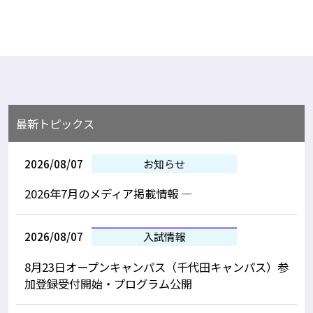
最新トピックス
2026/08/07
お知らせ
2026年7月のメディア掲載情報 —
2026/08/07
入試情報
8月23日オープンキャンパス（千代田キャンパス）参
加登録受付開始・プログラム公開