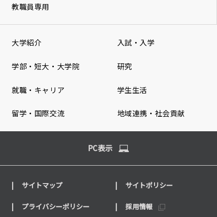
教職員専用
大学紹介
入試・入学
学部・短大・大学院
研究
就職・キャリア
学生生活
留学・国際交流
地域連携・社会貢献
PC表示
サイトマップ
サイトポリシー
プライバシーポリシー
採用情報