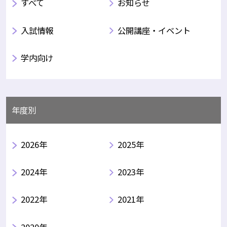
すべて
お知らせ
入試情報
公開講座・イベント
学内向け
年度別
2026年
2025年
2024年
2023年
2022年
2021年
2020年