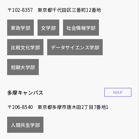
〒102-8357 東京都千代田区三番町12番地
家政学部
文学部
社会情報学部
比較文化学部
データサイエンス学部
短期大学部
多摩キャンパス
MAP
〒206-8540 東京都多摩市唐木田2丁目7番地1
人間共生学部