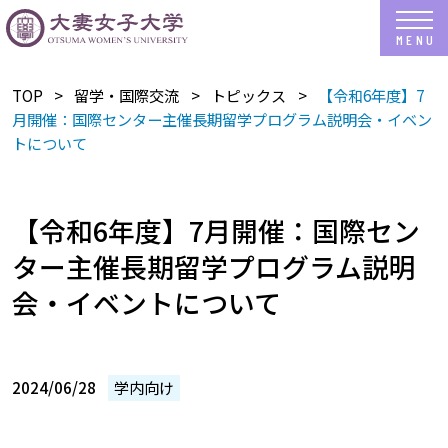
TOP
留学・国際交流
トピックス
【令和6年度】7
月開催：国際センター主催長期留学プログラム説明会・イベン
トについて
【令和6年度】7月開催：国際セン
ター主催長期留学プログラム説明
会・イベントについて
2024/06/28
学内向け