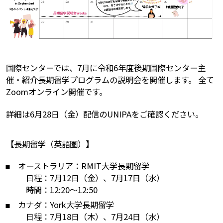
国際センターでは、7月に令和6年度後期国際センター主
催・紹介長期留学プログラムの説明会を開催します。 全て
Zoomオンライン開催です。
詳細は6月28日（金）配信のUNIPAをご確認ください。
【長期留学（英語圏）】
オーストラリア：RMIT大学長期留学
日程：7月12日（金）、7月17日（水）
時間：12:20～12:50
カナダ：York大学長期留学
日程：7月18日（木）、7月24日（水）