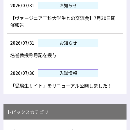
2026/07/31
お知らせ
【ヴァージニア工科大学生との交流会】7月30日開
催報告
2026/07/31
お知らせ
名誉教授称号記を授与
2026/07/30
入試情報
「受験生サイト」をリニューアル公開しました！
トピックスカテゴリ