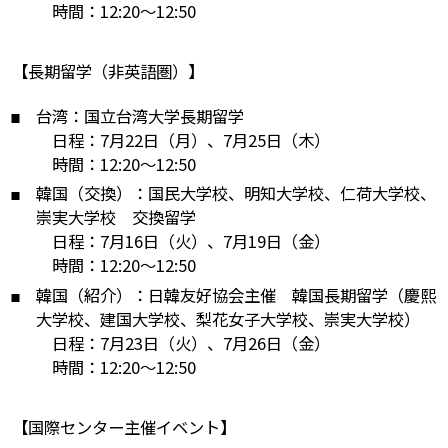
時間：12:20～12:50
【長期留学（非英語圏）】
台湾：国立台湾大学長期留学
日程：7月22日（月）、7月25日（木）
時間：12:20～12:50
韓国（交換）：国民大学校、明知大学校、仁荷大学校、
崇実大学校 交換留学
日程：7月16日（火）、7月19日（金）
時間：12:20～12:50
韓国（紹介）：日韓友好協会主催 韓国長期留学（慶熙
大学校、建国大学校、梨花女子大学校、崇実大学校）
日程：7月23日（火）、7月26日（金）
時間：12:20～12:50
【国際センター主催イベント】