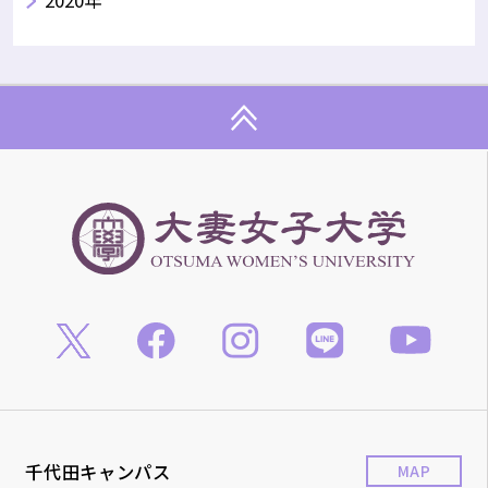
千代田キャンパス
MAP