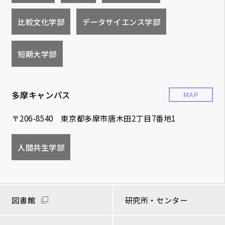
比較文化学部
データサイエンス学部
短期大学部
多摩キャンパス
MAP
〒206-8540 東京都多摩市唐木田2丁目7番地1
人間共生学部
図書館
研究所・センター