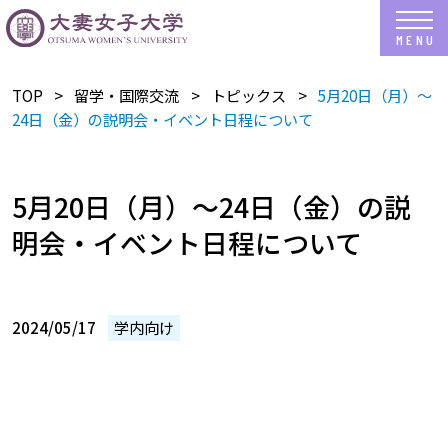
TOP
留学・国際交流
トピックス
5月20日（月）～
24日（金）の説明会・イベント日程について
5月20日（月）～24日（金）の説
明会・イベント日程について
2024/05/17
学内向け