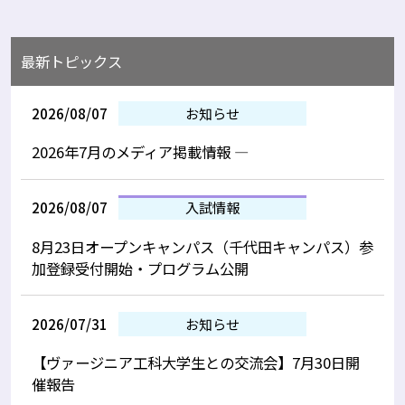
最新トピックス
2026/08/07
お知らせ
2026年7月のメディア掲載情報 —
2026/08/07
入試情報
8月23日オープンキャンパス（千代田キャンパス）参
加登録受付開始・プログラム公開
2026/07/31
お知らせ
【ヴァージニア工科大学生との交流会】7月30日開
催報告