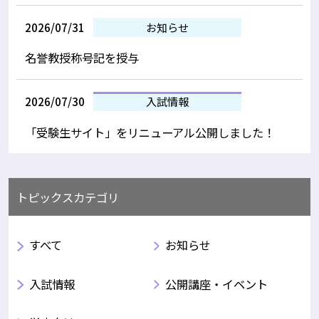
2026/07/31
お知らせ
名誉教授称号記を授与
2026/07/30
入試情報
「受験生サイト」をリニューアル公開しました！
トピックスカテゴリ
すべて
お知らせ
入試情報
公開講座・イベント