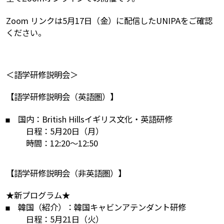
Zoom リンクは5月17日（金）に配信したUNIPAをご確認
ください。
＜語学研修説明会＞
【語学研修説明会（英語圏）】
国内：British Hillsイギリス文化・英語研修
日程：5月20日（月）
時間：12:20～12:50
【語学研修説明会（非英語圏）】
★新プログラム★
韓国（紹介）：韓国キャビンアテンダント研修
日程：5月21日（火）