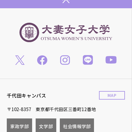
千代田キャンパス
MAP
〒102-8357 東京都千代田区三番町12番地
家政学部
文学部
社会情報学部