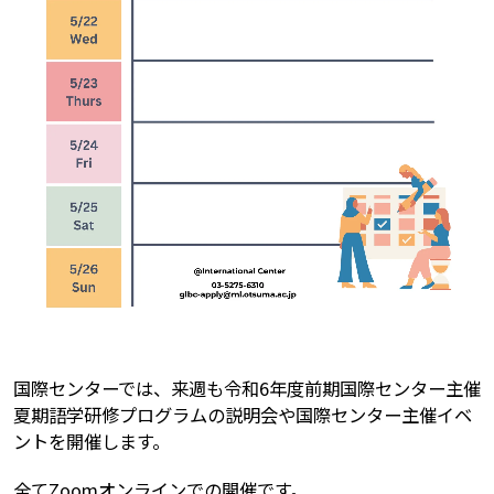
国際センターでは、来週も令和6年度前期国際センター主催
夏期語学研修プログラムの説明会や国際センター主催イベ
ントを開催します。
全てZoomオンラインでの開催です。