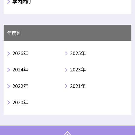
学内向け
年度別
2026年
2025年
2024年
2023年
2022年
2021年
2020年