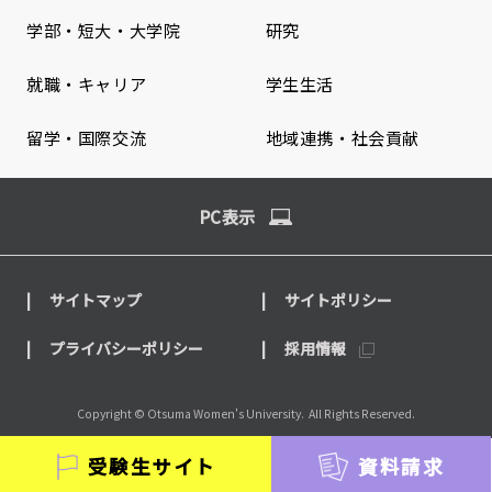
学部・短大・大学院
研究
就職・キャリア
学生生活
留学・国際交流
地域連携・社会貢献
PC表示
サイトマップ
サイトポリシー
プライバシーポリシー
採用情報
Copyright © Otsuma Women's University.
All Rights Reserved.
受験生サイト
資料請求