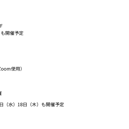
F
）も開催予定
oom使用）
催
7日（水）18日（木）も開催予定