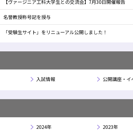
【ヴァージニア工科大学生との交流会】7月30日開催報告
名誉教授称号記を授与
「受験生サイト」をリニューアル公開しました！
入試情報
公開講座・イ
2024年
2023年