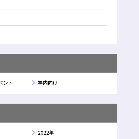
ベント
学内向け
2022年