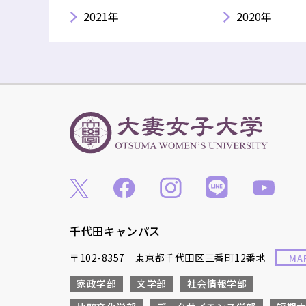
2021年
2020年
千代田キャンパス
〒102-8357 東京都千代田区三番町12番地
MA
家政学部
文学部
社会情報学部