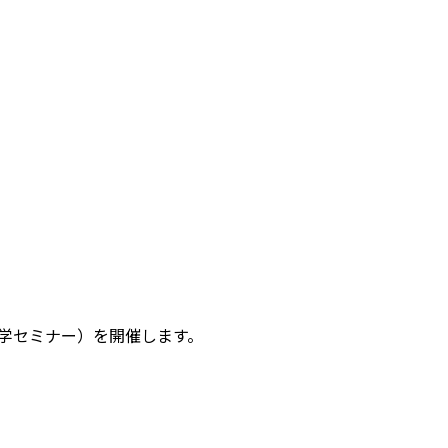
学セミナー）を開催します。