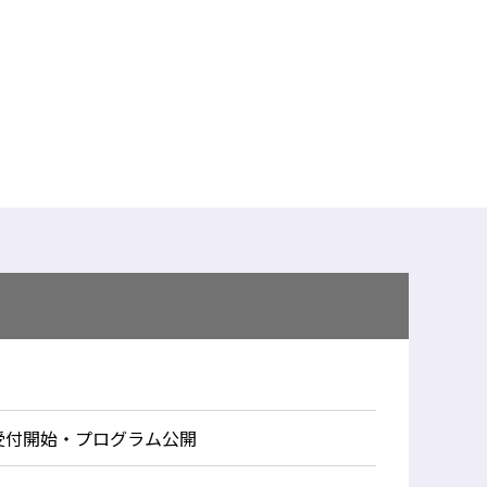
受付開始・プログラム公開