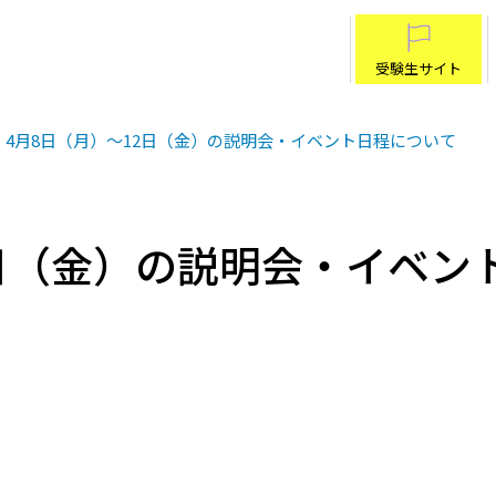
受験生サイト
4月8日（月）～12日（金）の説明会・イベント日程について
2日（金）の説明会・イベン