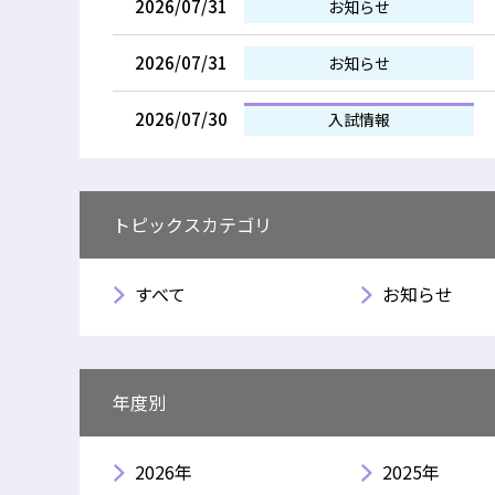
2026/07/31
お知らせ
2026/07/31
お知らせ
2026/07/30
入試情報
トピックスカテゴリ
すべて
お知らせ
年度別
2026年
2025年