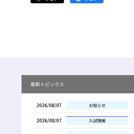
最新トピックス
2026/08/07
お知らせ
2026/08/07
入試情報