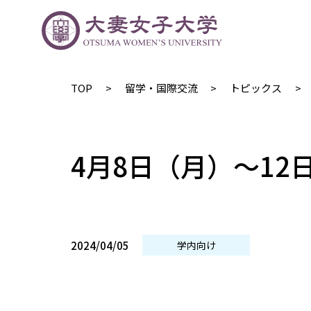
TOP
留学・国際交流
トピックス
4月8日（月）～1
2024/04/05
学内向け