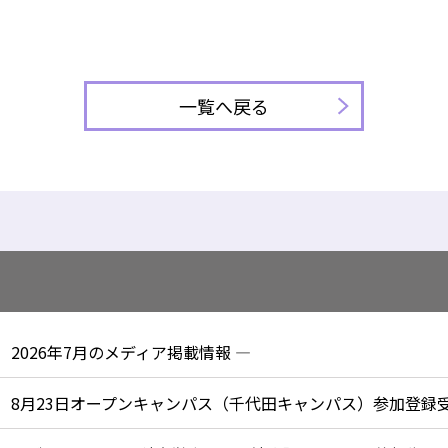
一覧へ戻る
2026年7月のメディア掲載情報 —
8月23日オープンキャンパス（千代田キャンパス）参加登録