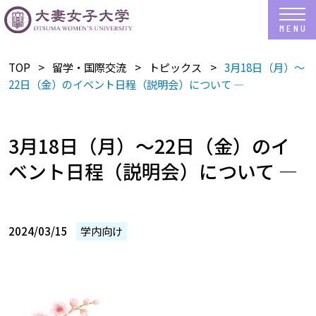
TOP
留学・国際交流
トピックス
3月18日（月）～
22日（金）のイベント日程（説明会）について —
3月18日（月）～22日（金）のイ
ベント日程（説明会）について —
2024/03/15
学内向け