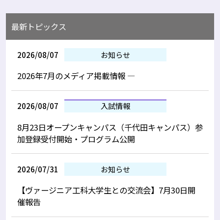
最新トピックス
2026/08/07
お知らせ
2026年7月のメディア掲載情報 —
2026/08/07
入試情報
8月23日オープンキャンパス（千代田キャンパス）参
加登録受付開始・プログラム公開
2026/07/31
お知らせ
【ヴァージニア工科大学生との交流会】7月30日開
催報告