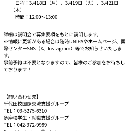
日程：3月18日（月）、3月19日（火）、3月21日
（木）
時間：12:00～13:00
詳細は説明会で募集要項をもとに説明します。
※情報に更新がある場合は随時UNIPAやホームページ、国
際センターSNS（X、Instagram）等でお知らせいたしま
す。
事前予約は不要となりますので、皆様のご参加をお待ちし
ております！
【問い合わせ先】
千代田校国際交流支援グループ
TEL：03-5275-6310
多摩校学生・就職支援グループ
TEL：042-372-9989