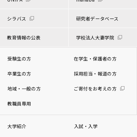
シラバス
研究者データベース
教育情報の公表
学校法人大妻学院
受験生の方
在学生・保護者の方
卒業生の方
採用担当・報道の方
地域・一般の方
ご寄付をお考えの方
教職員専用
大学紹介
入試・入学