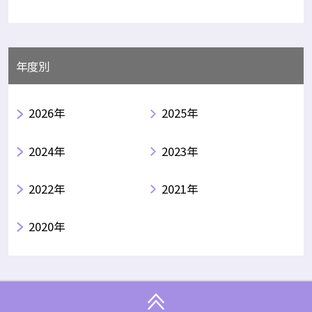
年度別
2026年
2025年
2024年
2023年
2022年
2021年
2020年