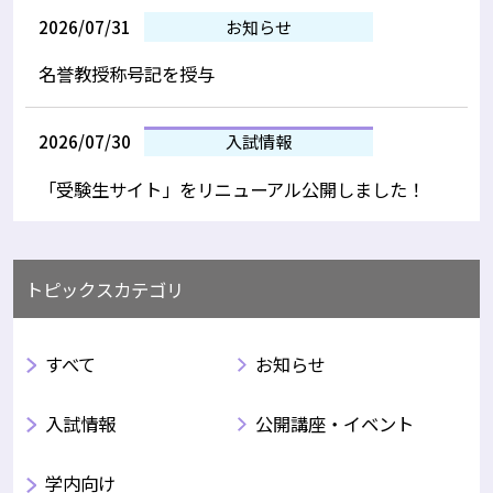
2026/07/31
お知らせ
名誉教授称号記を授与
2026/07/30
入試情報
「受験生サイト」をリニューアル公開しました！
トピックスカテゴリ
すべて
お知らせ
入試情報
公開講座・イベント
学内向け