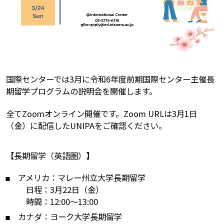
国際センターでは3月に令和6年度前期国際センター主催長
期留学プログラムの説明会を開催します。
全てZoomオンライン開催です。Zoom URLは3月1日
（金）に配信したUNIPAをご確認ください。
【長期留学（英語圏）】
アメリカ：マレー州立大学長期留学
日程：3月22日（金）
時間：12:00～13:00
カナダ：ヨーク大学長期留学