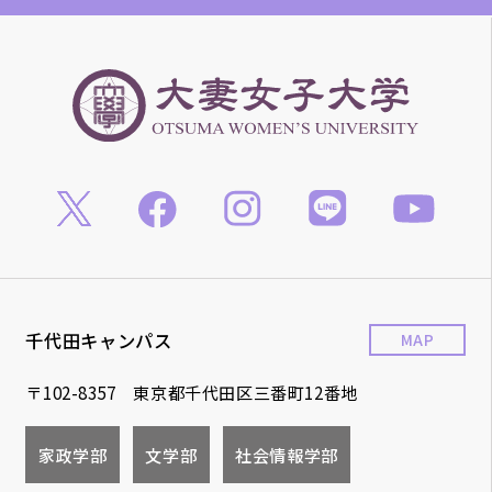
千代田キャンパス
MAP
〒102-8357 東京都千代田区三番町12番地
家政学部
文学部
社会情報学部