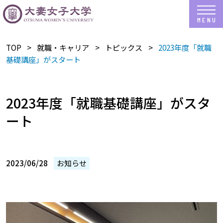
TOP
就職・キャリア
トピックス
2023年度「就職
基礎講座」がスタート
2023年度「就職基礎講座」がスタ
ート
2023/06/28
お知らせ