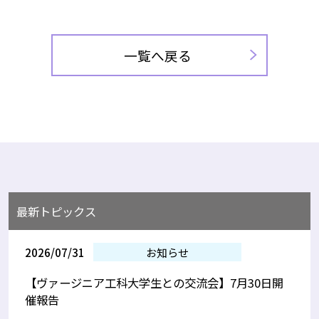
一覧へ戻る
最新トピックス
2026/07/31
お知らせ
【ヴァージニア工科大学生との交流会】7月30日開
催報告