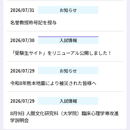
2026/07/31
お知らせ
名誉教授称号記を授与
2026/07/30
入試情報
「受験生サイト」をリニューアル公開しました！
2026/07/29
お知らせ
令和8年熊本地震により被災された皆様へ
2026/07/29
入試情報
8月9日 人間文化研究科（大学院）臨床心理学専攻進
学説明会