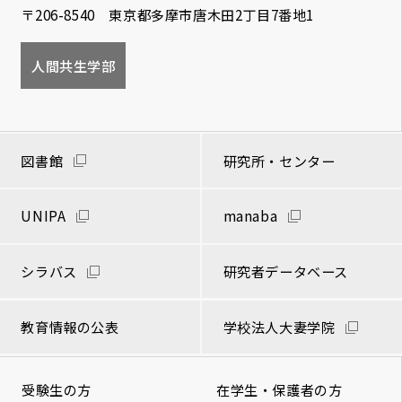
〒206-8540 東京都多摩市唐木田2丁目7番地1
人間共生学部
図書館
研究所・センター
UNIPA
manaba
シラバス
研究者データベース
教育情報の公表
学校法人大妻学院
受験生の方
在学生・保護者の方