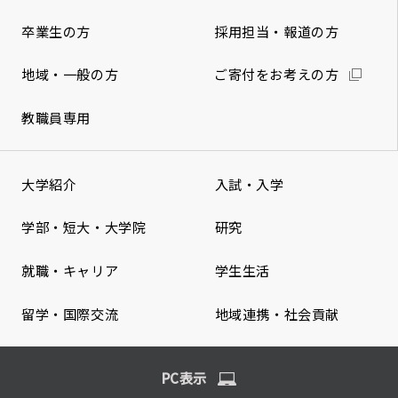
卒業生の方
採用担当・報道の方
地域・一般の方
ご寄付をお考えの方
教職員専用
大学紹介
入試・入学
学部・短大・大学院
研究
就職・キャリア
学生生活
留学・国際交流
地域連携・社会貢献
PC表示