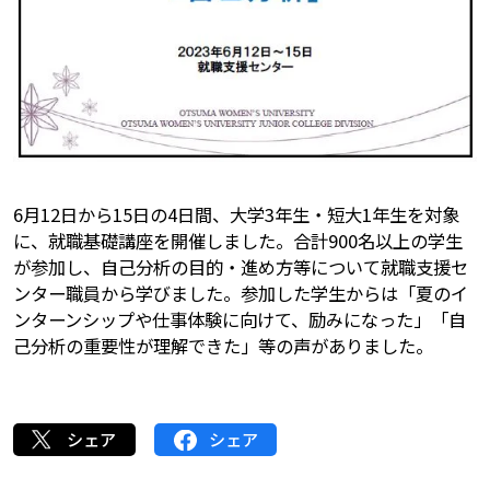
6月12日から15日の4日間、大学3年生・短大1年生を対象
に、就職基礎講座を開催しました。合計900名以上の学生
が参加し、自己分析の目的・進め方等について就職支援セ
ンター職員から学びました。参加した学生からは「夏のイ
ンターンシップや仕事体験に向けて、励みになった」「自
己分析の重要性が理解できた」等の声がありました。
シェア
シェア