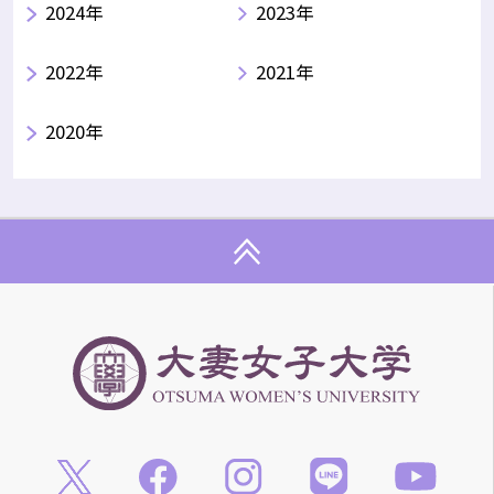
2024年
2023年
2022年
2021年
2020年