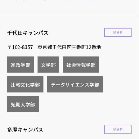
千代田キャンパス
MAP
〒102-8357 東京都千代田区三番町12番地
家政学部
文学部
社会情報学部
比較文化学部
データサイエンス学部
短期大学部
多摩キャンパス
MAP