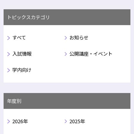
トピックスカテゴリ
すべて
お知らせ
入試情報
公開講座・イベント
学内向け
年度別
2026年
2025年