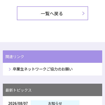
一覧へ戻る
関連リンク
卒業生ネットワークご協力のお願い
最新トピックス
2026/08/07
お知らせ