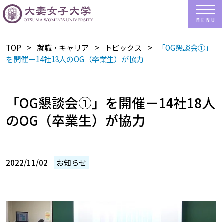
TOP
就職・キャリア
トピックス
「OG懇談会①」
を開催－14社18人のOG（卒業生）が協力
「OG懇談会①」を開催－14社18人
のOG（卒業生）が協力
2022/11/02
お知らせ