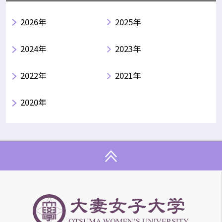
2026年
2025年
2024年
2023年
2022年
2021年
2020年