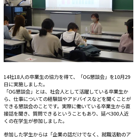
14社18人の卒業生の協力を得て、「OG懇談会」を10月29
日に実施しました。
「OG懇談会」とは、社会人として活躍している卒業生か
ら、仕事についての経験談やアドバイスなどを聞くことが
できる懇談会のことです。実際に働いている卒業生から直
接話を聞き、質問できるということもあり、延べ300人近
くの在学生が参加しました。
参加した学生からは「企業の話だけでなく、就職活動のア