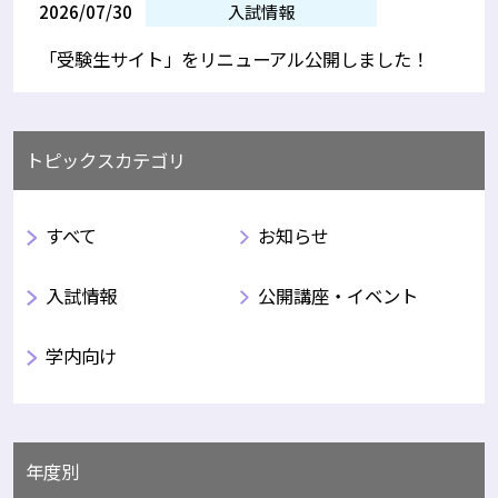
2026/07/30
入試情報
「受験生サイト」をリニューアル公開しました！
トピックスカテゴリ
すべて
お知らせ
入試情報
公開講座・イベント
学内向け
年度別