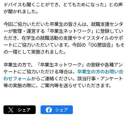
ドバイスも聞くことができ、とてもためになった」との声
が聞かれました。
今回ご協力いただいた卒業生の皆さんは、就職支援センタ
ーが管理・運営する「卒業生ネットワーク」に登録してい
ただき、在学生の就職活動の支援やライフスタイルのサポ
ートにご協力いただいています。今回の「OG懇談会」もそ
の一環として実施されました。
卒業生の方で、「卒業生ネットワーク」の登録や各種アン
ケートにご協力いただける場合は、
卒業生の方のお問い合
わせフォーム
からご連絡ください。該当行事・アンケート
等の実施の際に、ご案内等を送らせていただきます。
シェア
シェア