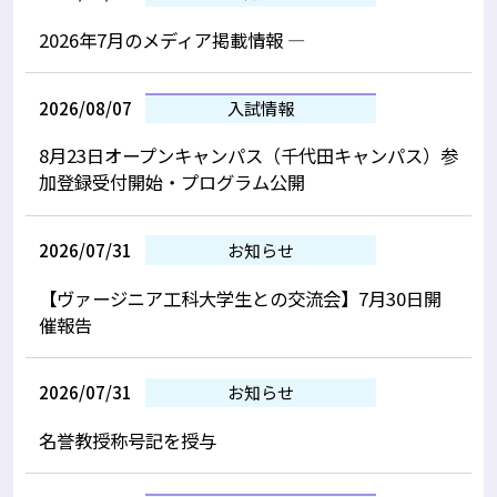
2026年7月のメディア掲載情報 —
2026/08/07
入試情報
8月23日オープンキャンパス（千代田キャンパス）参
加登録受付開始・プログラム公開
2026/07/31
お知らせ
【ヴァージニア工科大学生との交流会】7月30日開
催報告
2026/07/31
お知らせ
名誉教授称号記を授与