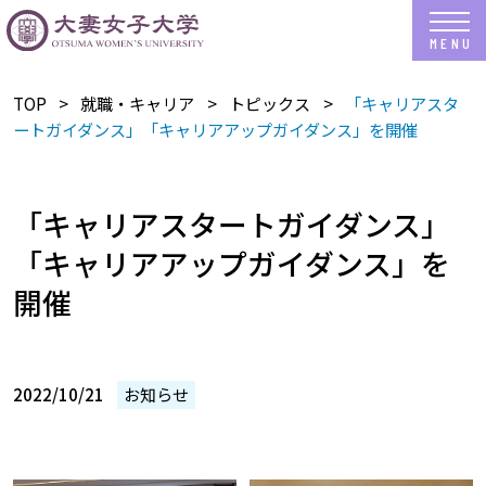
TOP
就職・キャリア
トピックス
「キャリアスタ
ートガイダンス」「キャリアアップガイダンス」を開催
「キャリアスタートガイダンス」
「キャリアアップガイダンス」を
開催
2022/10/21
お知らせ