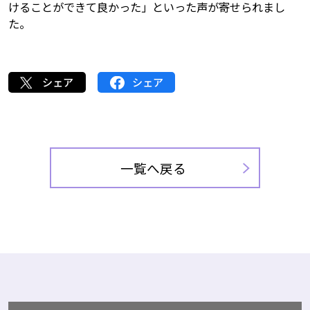
けることができて良かった」といった声が寄せられまし
た。
シェア
シェア
一覧へ戻る