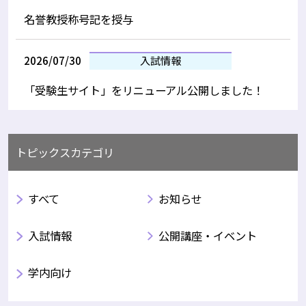
名誉教授称号記を授与
2026/07/30
入試情報
「受験生サイト」をリニューアル公開しました！
トピックスカテゴリ
すべて
お知らせ
入試情報
公開講座・イベント
学内向け