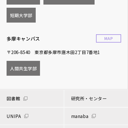
短期大学部
多摩キャンパス
MAP
〒206-8540 東京都多摩市唐木田2丁目7番地1
人間共生学部
図書館
研究所・センター
UNIPA
manaba