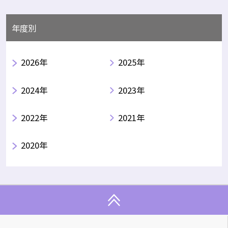
年度別
2026年
2025年
2024年
2023年
2022年
2021年
2020年