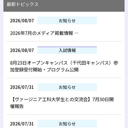
最新トピックス
2026/08/07
お知らせ
2026年7月のメディア掲載情報 —
2026/08/07
入試情報
8月23日オープンキャンパス（千代田キャンパス）参
加登録受付開始・プログラム公開
2026/07/31
お知らせ
【ヴァージニア工科大学生との交流会】7月30日開
催報告
2026/07/31
お知らせ