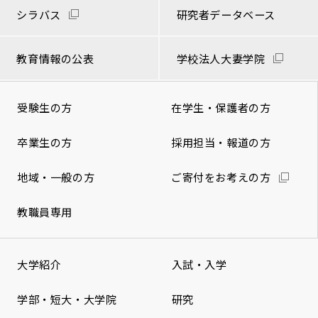
シラバス
研究者データベース
教育情報の公表
学校法人大妻学院
受験生の方
在学生・保護者の方
卒業生の方
採用担当・報道の方
地域・一般の方
ご寄付をお考えの方
教職員専用
大学紹介
入試・入学
学部・短大・大学院
研究