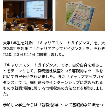
大学1年生を対象に「キャリアスタートガイダンス」を、大
学2年生を対象に「キャリアアップガイダンス」を、それぞ
れ10月13日と14日に開催しました。
「キャリアスタートガイダンス」では、自分自身を知るこ
とをテーマとして、職務適性検査という客観的なツールを
用いて自己分析を行いました。 また「キャリアアップガイ
ダンス」では、採用選考やインターンシップに求められる
ものや就職活動に関する情報収集の方法などを解説しまし
た。
参加した学生からは「就職活動について基礎的な知識をつ