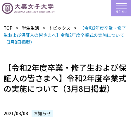
TOP
学生生活
トピックス
【令和2年度卒業・修了
生および保証人の皆さまへ】令和2年度卒業式の実施について
（3月8日掲載）
【令和2年度卒業・修了生および保
証人の皆さまへ】令和2年度卒業式
の実施について（3月8日掲載）
2021/03/08
お知らせ