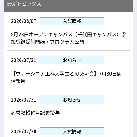
最新トピックス
2026/08/07
入試情報
8月23日オープンキャンパス（千代田キャンパス）参
加登録受付開始・プログラム公開
2026/07/31
お知らせ
【ヴァージニア工科大学生との交流会】7月30日開
催報告
2026/07/31
お知らせ
名誉教授称号記を授与
2026/07/30
入試情報