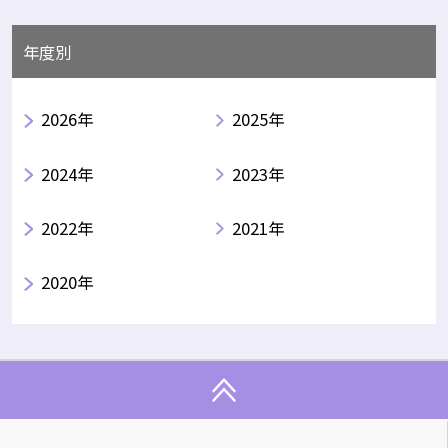
年度別
2026年
2025年
2024年
2023年
2022年
2021年
2020年