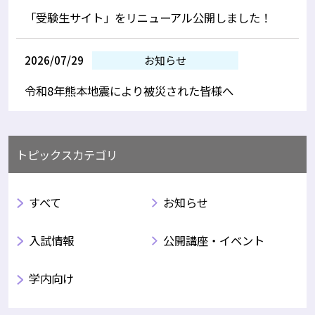
「受験生サイト」をリニューアル公開しました！
2026/07/29
お知らせ
令和8年熊本地震により被災された皆様へ
トピックスカテゴリ
すべて
お知らせ
入試情報
公開講座・イベント
学内向け