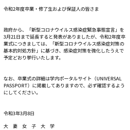
令和2年度卒業・修了生および保証人の皆さま
政府から、「新型コロナウイルス感染症緊急事態宣言」を
3月21日まで延長すると発表がありましたが、令和2年度卒
業式につきましては、「新型コロナウイルス感染症対策の
基本的対処方針」に基づき、感染症対策を強化したうえで
予定どおり挙行いたします。
なお、卒業式の詳細は学内ポータルサイト（UNIVERSAL
PASSPORT）に掲載してありますので、必ず確認するよう
にしてください。
令和3年3月8日
大 妻 女 子 大 学