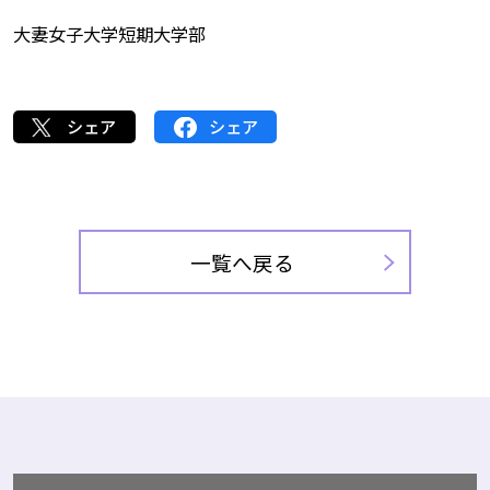
大妻女子大学短期大学部
シェア
シェア
一覧へ戻る