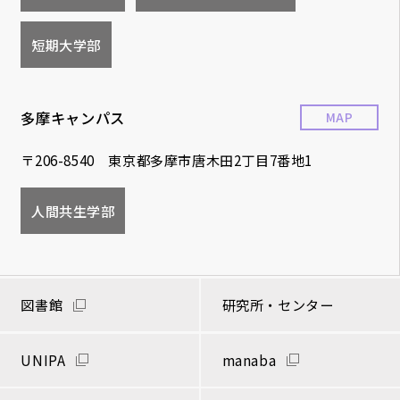
短期大学部
多摩キャンパス
MAP
〒206-8540 東京都多摩市唐木田2丁目7番地1
人間共生学部
図書館
研究所・センター
UNIPA
manaba