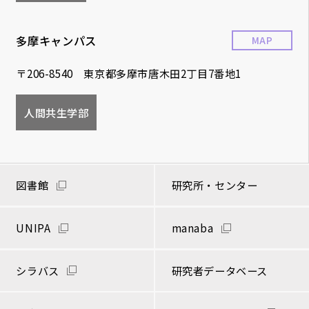
多摩キャンパス
MAP
〒206-8540 東京都多摩市唐木田2丁目7番地1
人間共生学部
図書館
研究所・センター
UNIPA
manaba
シラバス
研究者データベース