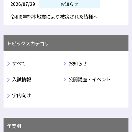
2026/07/29
お知らせ
令和8年熊本地震により被災された皆様へ
トピックスカテゴリ
すべて
お知らせ
入試情報
公開講座・イベント
学内向け
年度別