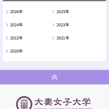
2026年
2025年
2024年
2023年
2022年
2021年
2020年