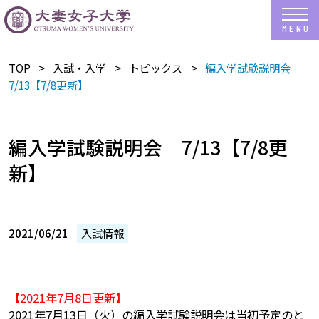
TOP
入試・入学
トピックス
編入学試験説明会
7/13【7/8更新】
編入学試験説明会 7/13【7/8更
新】
2021/06/21
入試情報
【2021年7月8日更新】
2021年7月13日（火）の編入学試験説明会は当初予定のと