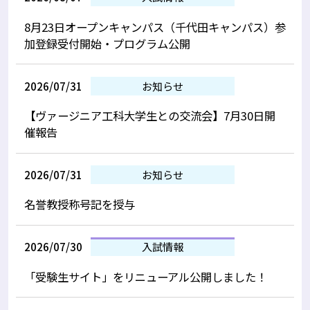
8月23日オープンキャンパス（千代田キャンパス）参
加登録受付開始・プログラム公開
2026/07/31
お知らせ
【ヴァージニア工科大学生との交流会】7月30日開
催報告
2026/07/31
お知らせ
名誉教授称号記を授与
2026/07/30
入試情報
「受験生サイト」をリニューアル公開しました！