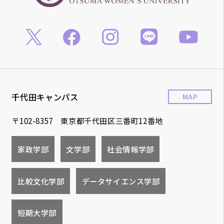
千代田キャンパス
MAP
〒102-8357 東京都千代田区三番町12番地
家政学部
文学部
社会情報学部
比較文化学部
データサイエンス学部
短期大学部