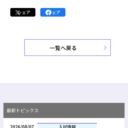
シェア
シェア
一覧へ戻る
最新トピックス
2026/08/07
入試情報