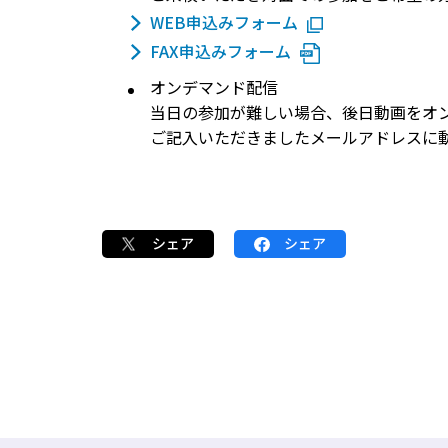
WEB申込みフォーム
FAX申込みフォーム
オンデマンド配信
当日の参加が難しい場合、後日動画をオ
ご記入いただきましたメールアドレスに
シェア
シェア