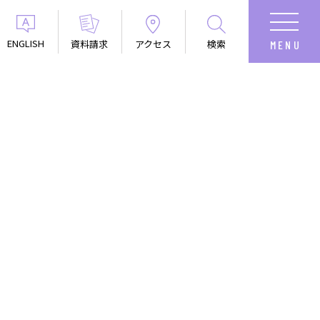
ENGLISH
資料請求
アクセス
検索