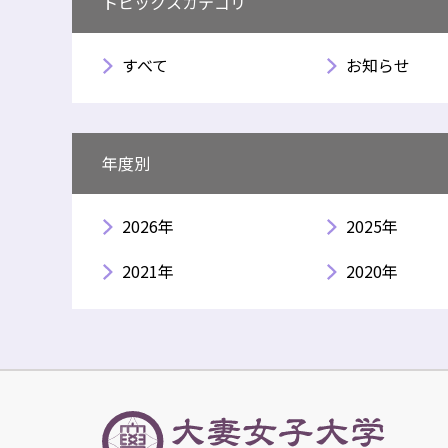
トピックスカテゴリ
すべて
お知らせ
年度別
2026年
2025年
2021年
2020年