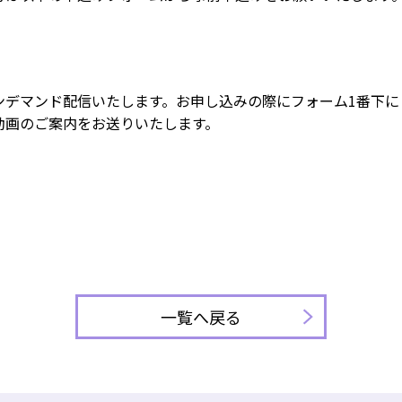
ンデマンド配信いたします。お申し込みの際にフォーム1番下に
動画のご案内をお送りいたします。
一覧へ戻る