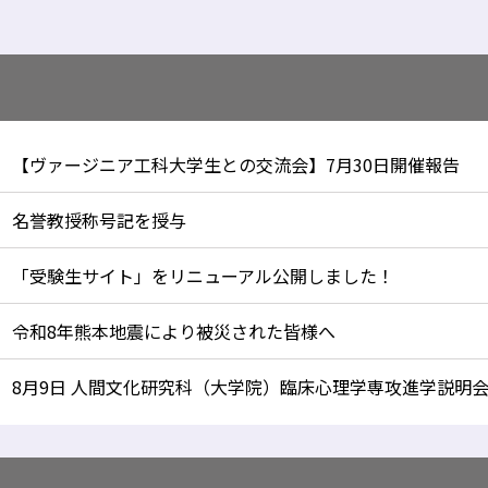
【ヴァージニア工科大学生との交流会】7月30日開催報告
名誉教授称号記を授与
「受験生サイト」をリニューアル公開しました！
令和8年熊本地震により被災された皆様へ
8月9日 人間文化研究科（大学院）臨床心理学専攻進学説明