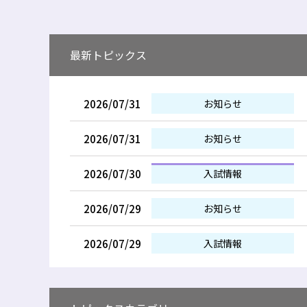
最新トピックス
2026/07/31
お知らせ
2026/07/31
お知らせ
2026/07/30
入試情報
2026/07/29
お知らせ
2026/07/29
入試情報