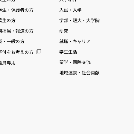
学生・保護者の方
入試・入学
業生の方
学部・短大・大学院
用担当・報道の方
研究
域・一般の方
就職・キャリア
学生生活
寄付をお考えの方
留学・国際交流
職員専用
地域連携・社会貢献