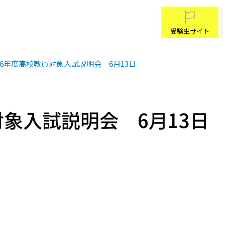
受験生サイト
026年度高校教員対象入試説明会 6月13日
対象入試説明会 6月13日