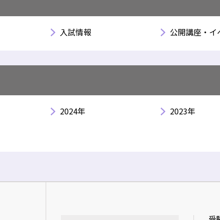
入試情報
公開講座・イ
2024年
2023年
受