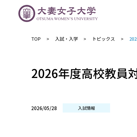
TOP
入試・入学
トピックス
2
2026年度高校教員
2026/05/28
入試情報