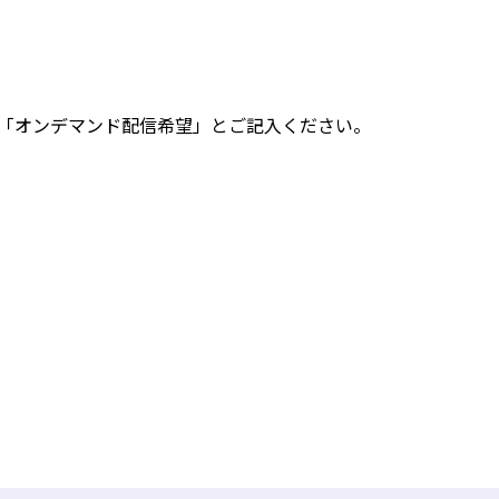
「オンデマンド配信希望」とご記入ください。