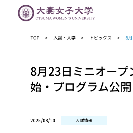
TOP
入試・入学
トピックス
8
8月23日ミニオー
始・プログラム公開
2025/08/10
入試情報