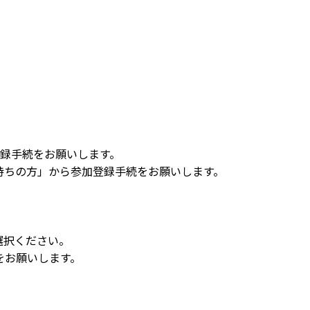
録手続をお願いします。
お持ちの方」から参加登録手続をお願いします。
選択ください。
連絡をお願いします。