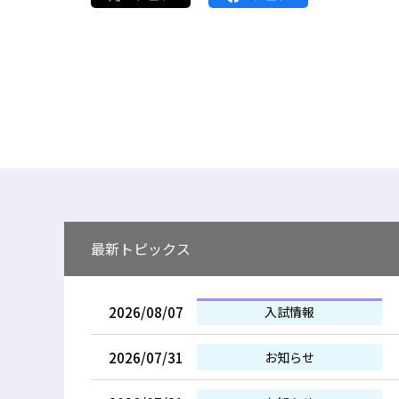
最新トピックス
2026/08/07
入試情報
2026/07/31
お知らせ