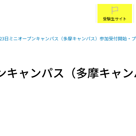
受験生サイト
月23日ミニオープンキャンパス（多摩キャンパス）参加受付開始・
プンキャンパス（多摩キャ