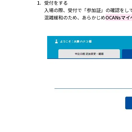
受付をする
入場の際、受付で「参加証」の確認をし
混雑緩和のため、あらかじめ
OCANsマ