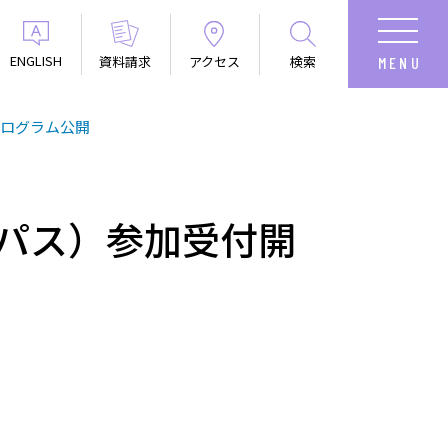
ENGLISH
資料請求
アクセス
検索
プログラム公開
ンパス）参加受付開