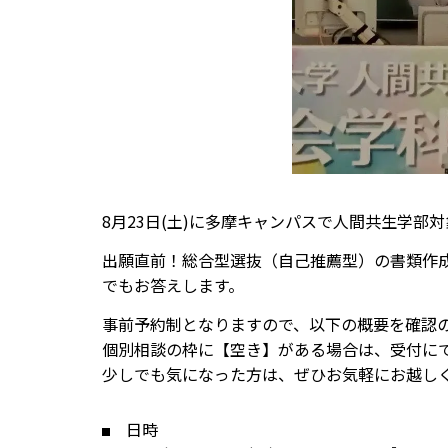
8月23日(土)に多摩キャンパスで人間共生学部
出願直前！総合型選抜（自己推薦型）の書類作
でもお答えします。
事前予約制となりますので、以下の概要を確認
個別相談の枠に【空き】がある場合は、受付に
少しでも気になった方は、ぜひお気軽にお越し
日時