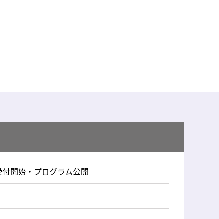
受付開始・プログラム公開