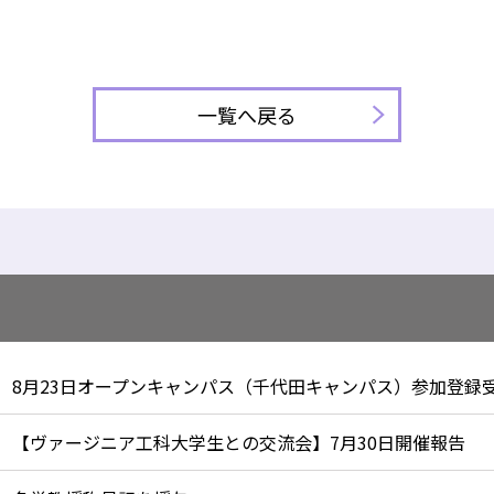
一覧へ戻る
8月23日オープンキャンパス（千代田キャンパス）参加登録
【ヴァージニア工科大学生との交流会】7月30日開催報告