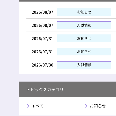
2026/08/07
お知らせ
2026/08/07
入試情報
2026/07/31
お知らせ
2026/07/31
お知らせ
2026/07/30
入試情報
トピックスカテゴリ
すべて
お知らせ