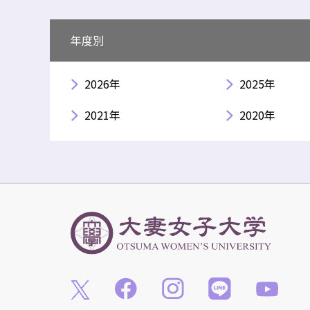
年度別
2026年
2025年
2021年
2020年