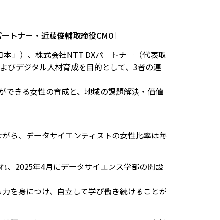
パートナー・近藤俊輔取締役CMO
］
本」）、株式会社NTT DXパートナー（代表取
およびデジタル人材育成を目的として、3者の連
ができる女性の育成と、地域の課題解決・価値
ながら、データサイエンティストの女性比率は毎
、2025年4月にデータサイエンス学部の開設
る力を身につけ、自立して学び働き続けることが