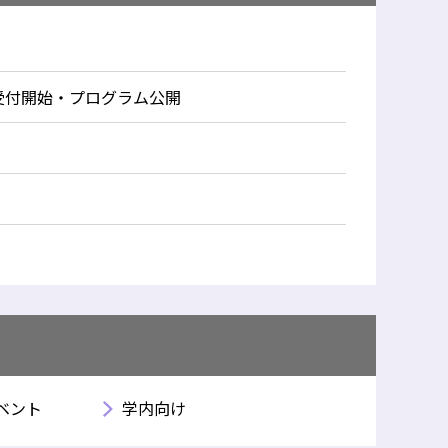
受付開始・プログラム公開
ベント
学内向け