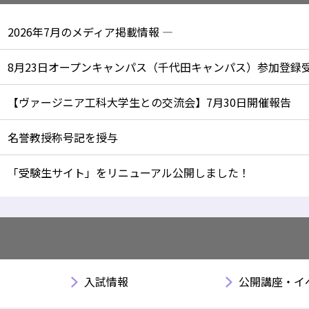
2026年7月のメディア掲載情報 —
8月23日オープンキャンパス（千代田キャンパス）参加登録
【ヴァージニア工科大学生との交流会】7月30日開催報告
名誉教授称号記を授与
「受験生サイト」をリニューアル公開しました！
入試情報
公開講座・イ