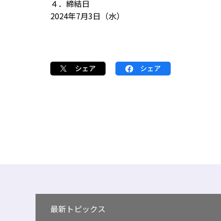
４．締結日
2024年7月3日（水）
シェア
シェア
最新トピックス