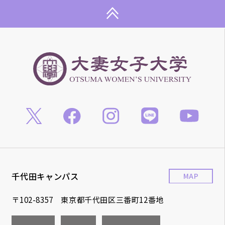
千代田キャンパス
MAP
〒102-8357 東京都千代田区三番町12番地