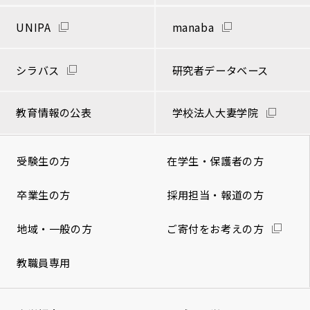
UNIPA
manaba
シラバス
研究者データベース
教育情報の公表
学校法人大妻学院
受験生の方
在学生・保護者の方
卒業生の方
採用担当・報道の方
地域・一般の方
ご寄付をお考えの方
教職員専用