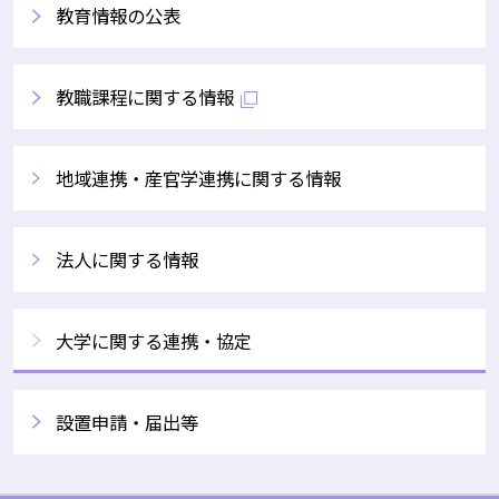
教育情報の公表
教職課程に関する情報
地域連携・産官学連携に関する情報
法人に関する情報
大学に関する連携・協定
設置申請・届出等