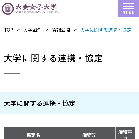
TOP
​大学紹介
情報公開
大学に関する連携・協定
大学に関する連携・協定
大学に関する連携・協定
締結年
協定名
締結先
月