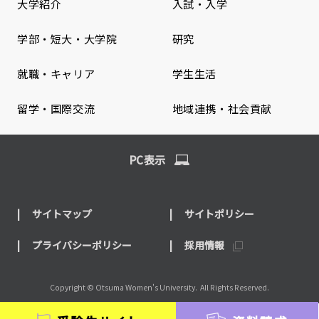
大学紹介
入試・入学
学部・短大・大学院
研究
就職・キャリア
学生生活
留学・国際交流
地域連携・社会貢献
PC表示
サイトマップ
サイトポリシー
プライバシーポリシー
採用情報
Copyright © Otsuma Women's University.
All Rights Reserved.