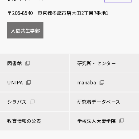
〒206-8540 東京都多摩市唐木田2丁目7番地1
人間共生学部
図書館
研究所・センター
UNIPA
manaba
シラバス
研究者データベース
教育情報の公表
学校法人大妻学院