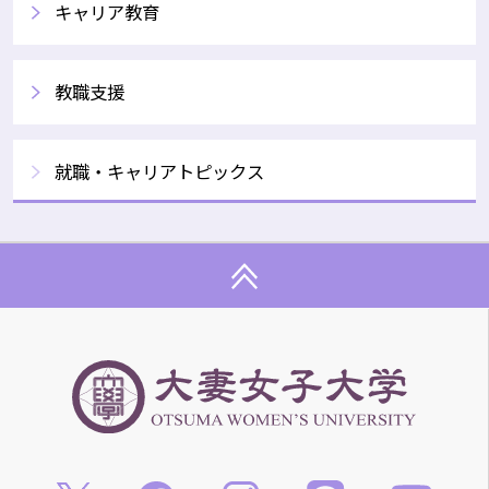
キャリア教育
教職支援
就職・キャリアトピックス