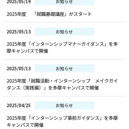
2025/05/19
お知らせ
2025年度 「就職基礎講座」がスタート
2025/05/13
お知らせ
2025年度「インターンシップマナーガイダンス」を多
摩キャンパスで開催
2025/05/13
お知らせ
2025年度「就職活動・インターンシップ メイクガイ
ダンス（実践編）」を多摩キャンパスで開催
2025/04/25
お知らせ
2025年度「インターンシップ事前ガイダンス」を多摩
キャンパスで開催