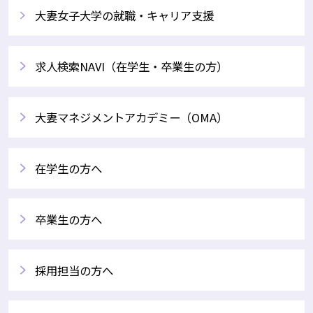
大妻女子大学の就職・キャリア支援
求人検索NAVI（在学生・卒業生の方）
大妻マネジメントアカデミー（OMA）
在学生の方へ
卒業生の方へ
採用担当の方へ