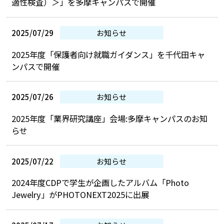
適性検査）＞」を多摩キャンパスで開催
2025/07/29
お知らせ
2025年度「保護者向け就職ガイダンス」を千代田キャ
ンパスで開催
2025/07/26
お知らせ
2025年度「業界研究講座」会場:多摩キャンパスのお知
らせ
2025/07/22
お知らせ
2024年度CDPで学生が企画したアルバム「Photo
Jewelry」がPHOTONEXT2025に出展