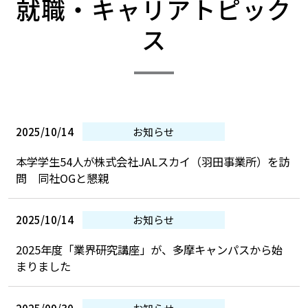
​就職・キャリアトピック
ス
2025/10/14
お知らせ
本学学生54人が株式会社JALスカイ（羽田事業所）を訪
問 同社OGと懇親
2025/10/14
お知らせ
2025年度「業界研究講座」が、多摩キャンパスから始
まりました
2025/09/30
お知らせ