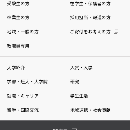
受験生の方
在学生・保護者の方
卒業生の方
採用担当・報道の方
地域・一般の方
ご寄付をお考えの方
教職員専用
大学紹介
入試・入学
学部・短大・大学院
研究
就職・キャリア
学生生活
留学・国際交流
地域連携・社会貢献