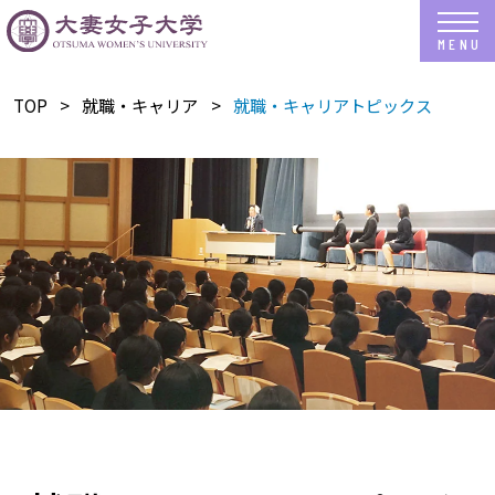
TOP
就職・キャリア
就職・キャリアトピックス