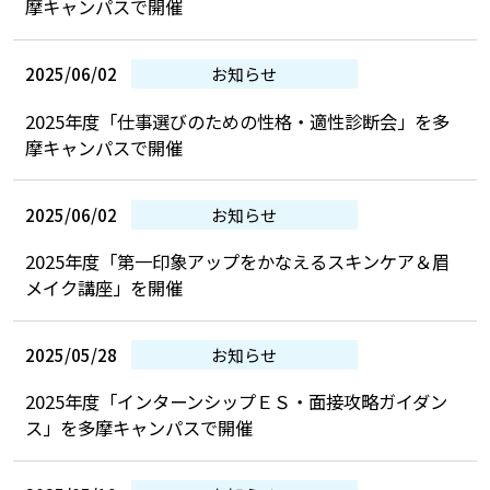
摩キャンパスで開催
2025/06/02
お知らせ
2025年度「仕事選びのための性格・適性診断会」を多
摩キャンパスで開催
2025/06/02
お知らせ
2025年度「第一印象アップをかなえるスキンケア＆眉
メイク講座」を開催
2025/05/28
お知らせ
2025年度「インターンシップＥＳ・面接攻略ガイダン
ス」を多摩キャンパスで開催