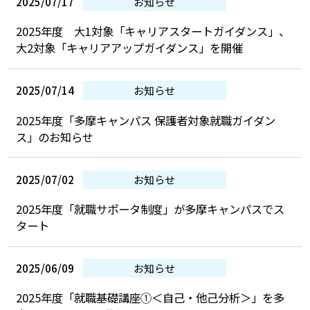
2025/07/17
お知らせ
2025年度 大1対象「キャリアスタートガイダンス」、
大2対象「キャリアアップガイダンス」を開催
2025/07/14
お知らせ
2025年度「多摩キャンパス 保護者対象就職ガイダン
ス」のお知らせ
2025/07/02
お知らせ
2025年度「就職サポータ制度」が多摩キャンパスでス
タート
2025/06/09
お知らせ
2025年度「就職基礎講座①＜自己・他己分析＞」を多