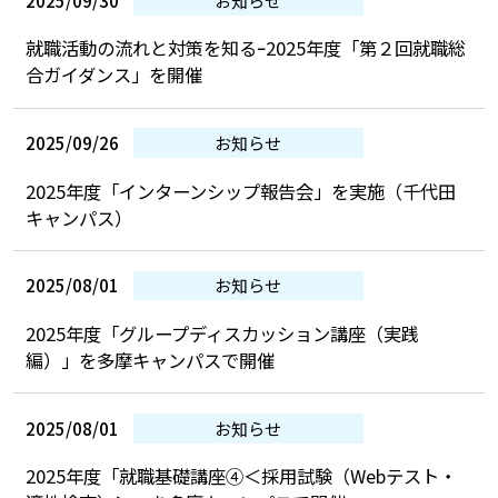
就職活動の流れと対策を知るｰ2025年度「第２回就職総
合ガイダンス」を開催
2025/09/26
お知らせ
2025年度「インターンシップ報告会」を実施（千代田
キャンパス）
2025/08/01
お知らせ
2025年度「グループディスカッション講座（実践
編）」を多摩キャンパスで開催
2025/08/01
お知らせ
2025年度「就職基礎講座④＜採用試験（Webテスト・