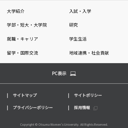
大学紹介
入試・入学
学部・短大・大学院
研究
就職・キャリア
学生生活
留学・国際交流
地域連携・社会貢献
PC表示
サイトマップ
サイトポリシー
プライバシーポリシー
採用情報
Copyright © Otsuma Women's University.
All Rights Reserved.