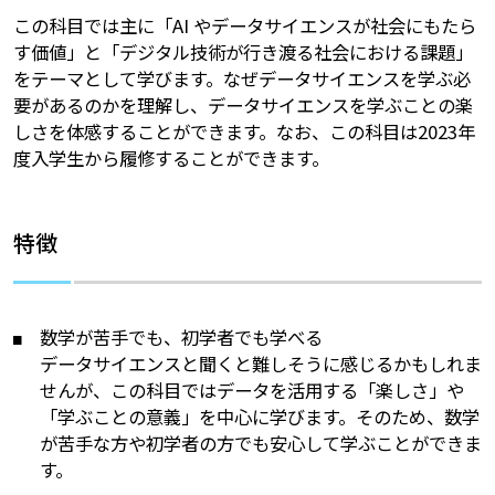
この科目では主に「AI やデータサイエンスが社会にもたら
す価値」と「デジタル技術が行き渡る社会における課題」
をテーマとして学びます。なぜデータサイエンスを学ぶ必
要があるのかを理解し、データサイエンスを学ぶことの楽
しさを体感することができます。なお、この科目は2023年
度入学生から履修することができます。
特徴
数学が苦手でも、初学者でも学べる
データサイエンスと聞くと難しそうに感じるかもしれま
せんが、この科目ではデータを活用する「楽しさ」や
「学ぶことの意義」を中心に学びます。そのため、数学
が苦手な方や初学者の方でも安心して学ぶことができま
す。