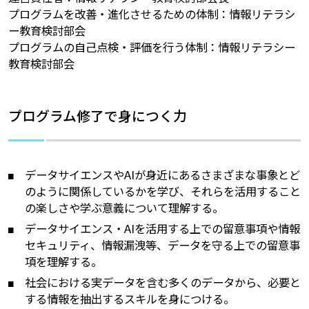
プログラムを改善・進化させるための体制：情報リテラシ
ー教育検討部会
プログラムの自己点検・評価を行う体制：情報リテラシー
教育検討部会
プログラム修了で身につく力
データサイエンスやAIが身近にあるさまざまな事象とど
のように関係しているかを学び、それらを活用すること
の楽しさや学ぶ意義について理解する。
データサイエンス・AIを活用する上での留意事項や情報
セキュリティ、情報漏洩等、データを守る上での留意事
項を理解する。
社会における実データを含む多くのデータから、必要と
する情報を抽出するスキルを身につける。