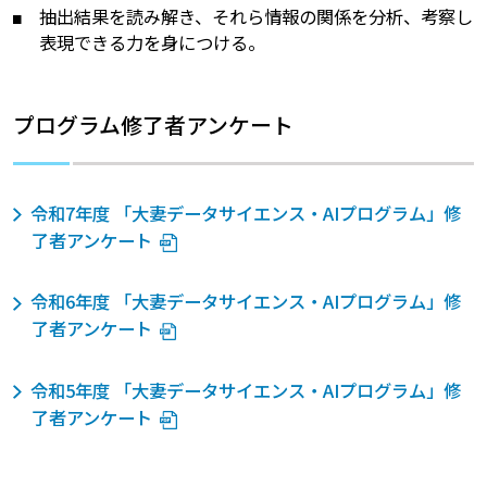
抽出結果を読み解き、それら情報の関係を分析、考察し
表現できる力を身につける。
プログラム修了者アンケート
令和7年度 「大妻データサイエンス・AIプログラム」修
了者アンケート
令和6年度 「大妻データサイエンス・AIプログラム」修
了者アンケート
令和5年度 「大妻データサイエンス・AIプログラム」修
了者アンケート