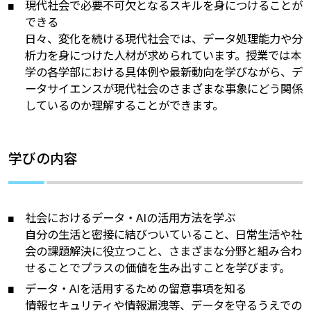
現代社会で必要不可欠となるスキルを身につけることが
できる
日々、変化を続ける現代社会では、データ処理能力や分
析力を身につけた人材が求められています。授業では本
学の各学部における具体例や最新動向を学びながら、デ
ータサイエンスが現代社会のさまざまな事象にどう関係
しているのか理解することができます。
学びの内容
社会におけるデータ・AIの活用方法を学ぶ
自分の生活と密接に結びついていること、日常生活や社
会の課題解決に役立つこと、さまざまな分野と組み合わ
せることでプラスの価値を生み出すことを学びます。
データ・AIを活用するための留意事項を知る
情報セキュリティや情報漏洩等、データを守るうえでの