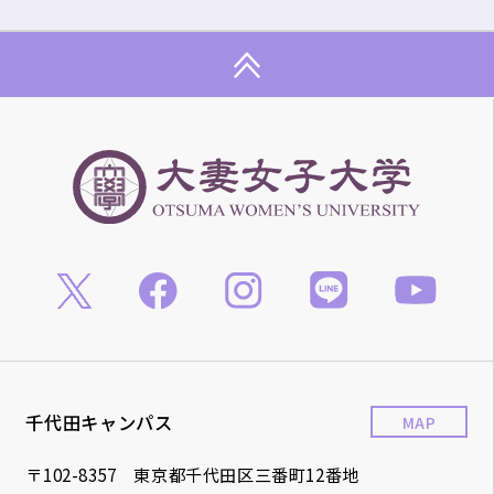
千代田キャンパス
MAP
〒102-8357 東京都千代田区三番町12番地