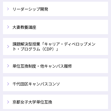
リーダーシップ開発
大妻教養講座
課題解決型授業「キャリア・ディベロップメン
ト・プログラム（CDP）」
単位互換制度・他キャンパス履修
千代田区キャンパスコンソ
京都女子大学単位互換