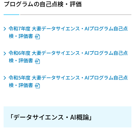
プログラムの自己点検・評価
令和7年度 大妻データサイエンス・AIプログラム自己点
検・評価書
令和6年度 大妻データサイエンス・AIプログラム自己点
検・評価書
令和5年度 大妻データサイエンス・AIプログラム自己点
検・評価書
「データサイエンス・AI概論」