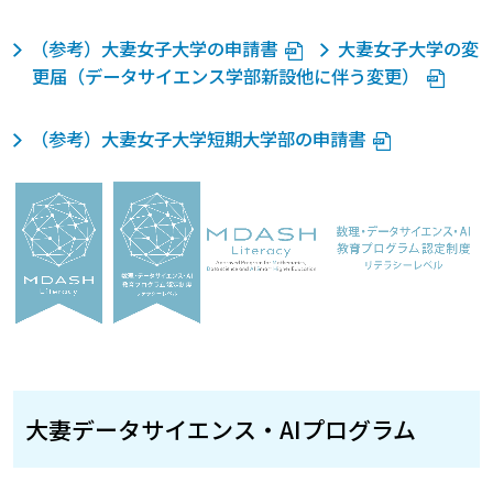
（参考）大妻女子大学の申請書
大妻女子大学の変
更届（データサイエンス学部新設他に伴う変更）
（参考）大妻女子大学短期大学部の申請書
大妻データサイエンス・AIプログラム