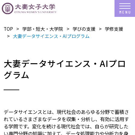
TOP
学部・短大・大学院
学びの支援
学修支援
大妻データサイエンス・AIプログラム
大妻データサイエンス・AIプロ
グラム
データサイエンスとは、現代社会のあらゆる分野で蓄積さ
れているさまざまなデータを収集・分析し、有効に活用す
る学問です。変化を続ける現代社会では、自らが研究した
い専門分野の知識に加えて、データ処理能力や分析力を身