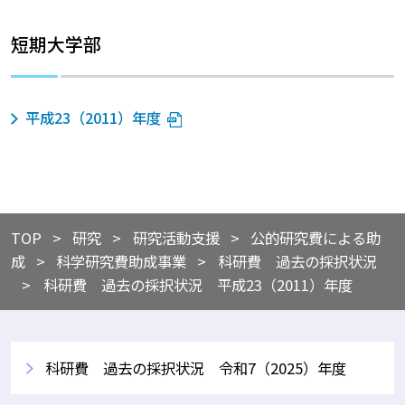
短期大学部
平成23（2011）年度
TOP
​研究
​研究活動支援
​公的研究費による助
成
​科学研究費助成事業
​科研費 過去の採択状況
科研費 過去の採択状況 平成23（2011）年度
科研費 過去の採択状況 令和7（2025）年度