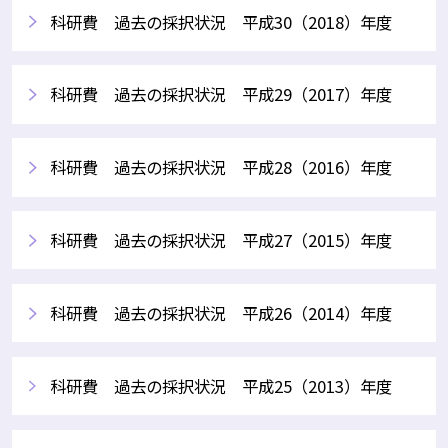
科研費 過去の採択状況 平成30（2018）年度
科研費 過去の採択状況 平成29（2017）年度
科研費 過去の採択状況 平成28（2016）年度
科研費 過去の採択状況 平成27（2015）年度
科研費 過去の採択状況 平成26（2014）年度
科研費 過去の採択状況 平成25（2013）年度