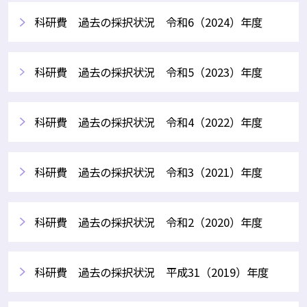
科研費 過去の採択状況 令和6（2024）年度
科研費 過去の採択状況 令和5（2023）年度
科研費 過去の採択状況 令和4（2022）年度
科研費 過去の採択状況 令和3（2021）年度
科研費 過去の採択状況 令和2（2020）年度
科研費 過去の採択状況 平成31（2019）年度