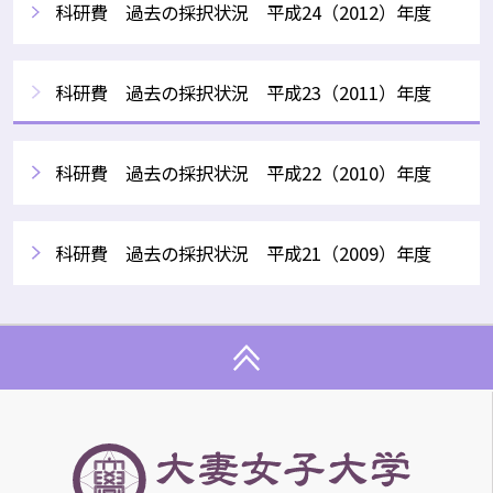
科研費 過去の採択状況 平成24（2012）年度
科研費 過去の採択状況 平成23（2011）年度
科研費 過去の採択状況 平成22（2010）年度
科研費 過去の採択状況 平成21（2009）年度