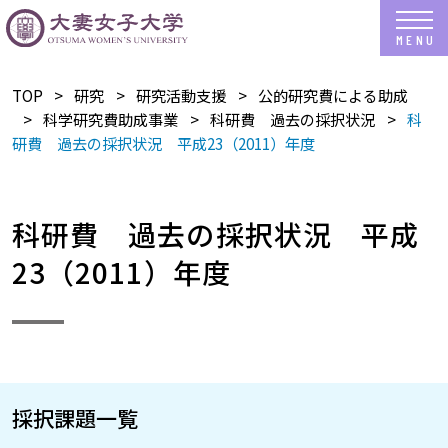
TOP
研究
研究活動支援
公的研究費による助成
科学研究費助成事業
科研費 過去の採択状況
科
研費 過去の採択状況 平成23（2011）年度
科研費 過去の採択状況 平成
23（2011）年度
採択課題一覧