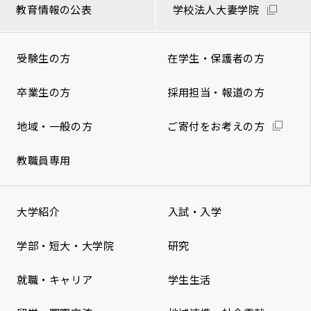
教育情報の公表
学校法人大妻学院
受験生の方
在学生・保護者の方
卒業生の方
採用担当・報道の方
地域・一般の方
ご寄付をお考えの方
教職員専用
大学紹介
入試・入学
学部・短大・大学院
研究
就職・キャリア
学生生活