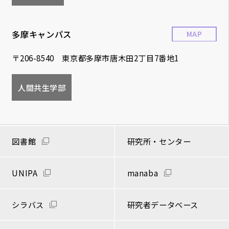
多摩キャンパス
MAP
〒206-8540 東京都多摩市唐木田2丁目7番地1
人間共生学部
図書館
研究所・センター
UNIPA
manaba
シラバス
研究者データベース