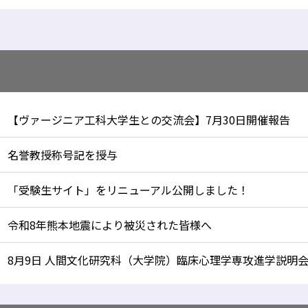
【ヴァージニア工科大学生との交流会】7月30日開催報告
名誉教授称号記を授与
「受験生サイト」をリニューアル公開しました！
令和8年熊本地震により被災された皆様へ
8月9日 人間文化研究科（大学院）臨床心理学専攻進学説明