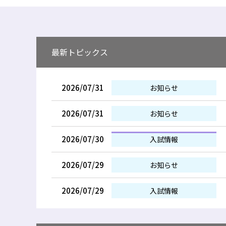
最新トピックス
2026/07/31
お知らせ
2026/07/31
お知らせ
2026/07/30
入試情報
2026/07/29
お知らせ
2026/07/29
入試情報