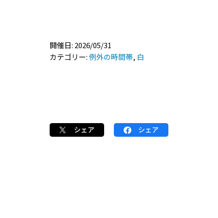
開催日: 2026/05/31
カテゴリー:
例外の時間帯
,
白
シェア
シェア