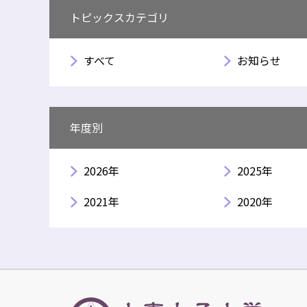
トピックスカテゴリ
すべて
お知らせ
年度別
2026年
2025年
2021年
2020年