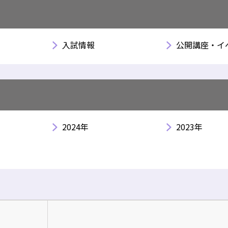
入試情報
公開講座・イ
2024年
2023年