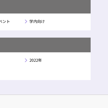
ベント
学内向け
2022年