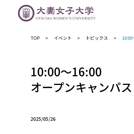
TOP
イベント
トピックス
10:
10:00〜16:00
オープンキャンパス
2025/05/26