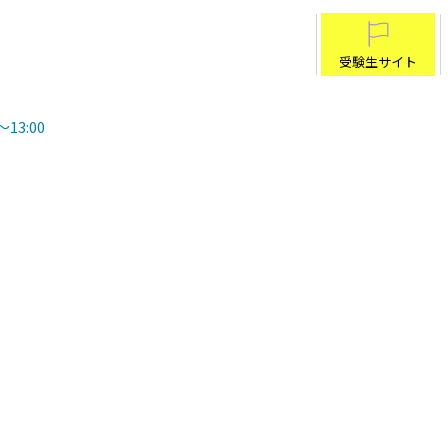
受験生サイト
〜13:00