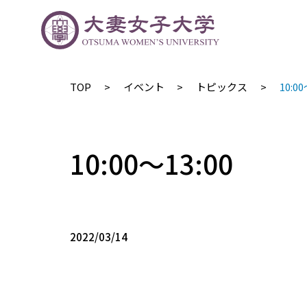
TOP
イベント
トピックス
10:00
10:00〜13:00
2022/03/14