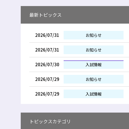
最新トピックス
2026/07/31
お知らせ
2026/07/31
お知らせ
2026/07/30
入試情報
2026/07/29
お知らせ
2026/07/29
入試情報
トピックスカテゴリ