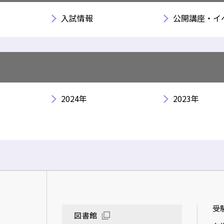
入試情報
公開講座・イ
2024年
2023年
受
図書館