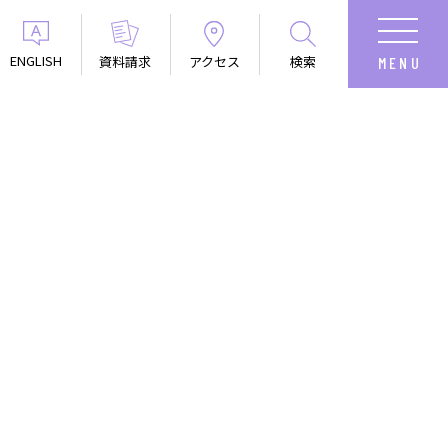
ENGLISH
資料請求
アクセス
検索