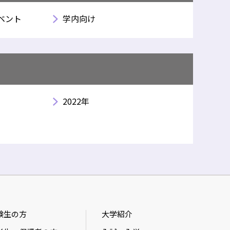
ベント
学内向け
2022年
験生の方
大学紹介