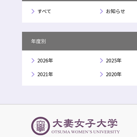
すべて
お知らせ
年度別
2026年
2025年
2021年
2020年