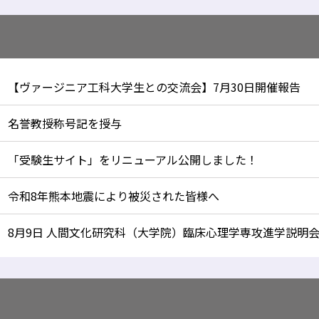
【ヴァージニア工科大学生との交流会】7月30日開催報告
名誉教授称号記を授与
「受験生サイト」をリニューアル公開しました！
令和8年熊本地震により被災された皆様へ
8月9日 人間文化研究科（大学院）臨床心理学専攻進学説明