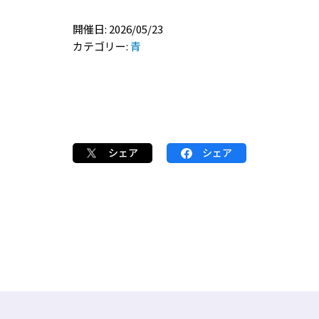
開催日: 2026/05/23
カテゴリー:
青
シェア
シェア