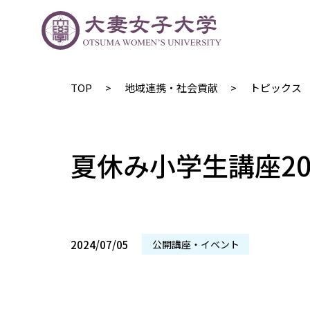
TOP
地域連携・社会貢献
トピックス
夏休み小学生講座20
2024/07/05
公開講座・イベント