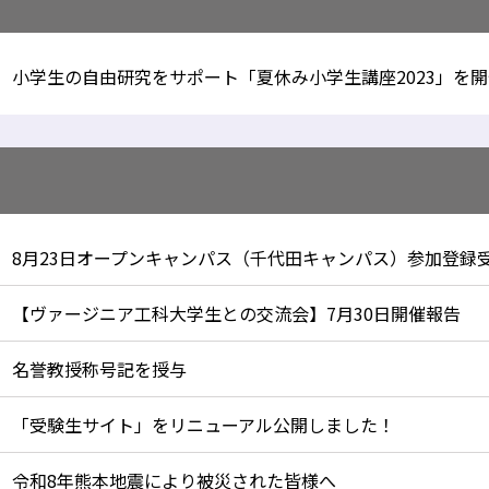
小学生の自由研究をサポート「夏休み小学生講座2023」を開
8月23日オープンキャンパス（千代田キャンパス）参加登録
【ヴァージニア工科大学生との交流会】7月30日開催報告
名誉教授称号記を授与
「受験生サイト」をリニューアル公開しました！
令和8年熊本地震により被災された皆様へ