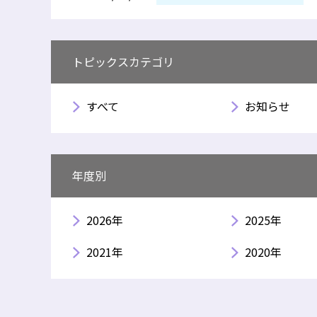
トピックスカテゴリ
すべて
お知らせ
年度別
2026年
2025年
2021年
2020年