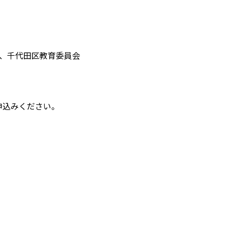
、千代田区教育委員会
申込みください。