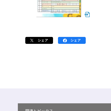
シェア
シェア
関連トピックス