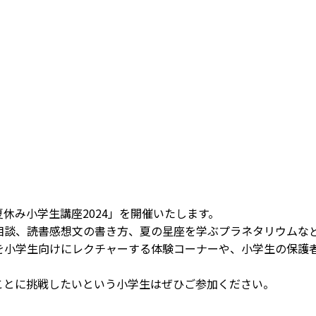
休み小学生講座2024」を開催いたします。
相談、読書感想文の書き方、夏の星座を学ぶプラネタリウムな
を小学生向けにレクチャーする体験コーナーや、小学生の保護
。
ことに挑戦したいという小学生はぜひご参加ください。