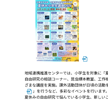
地域連携推進センターでは、小学生を対象に「夏
自由研究の相談コーナー、昆虫標本教室、工作
ざまな講座を実施。課外活動団体が日頃の活動
」を行うなど、多彩なイベントを行います
夏休みの自由研究で悩んでいる小学生、新しい