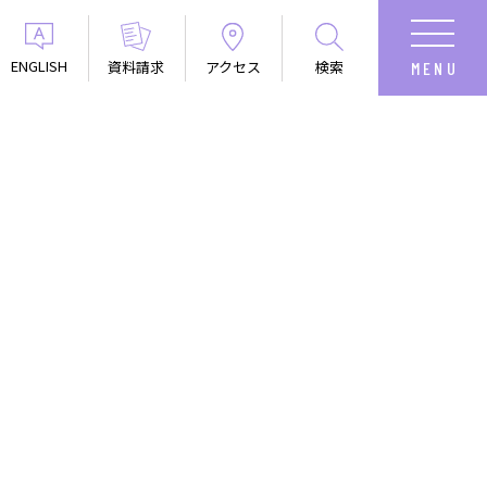
ENGLISH
資料請求
アクセス
検索