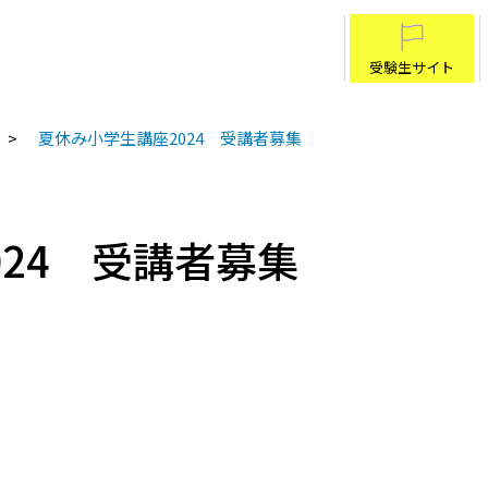
受験生サイト
夏休み小学生講座2024 受講者募集
24 受講者募集