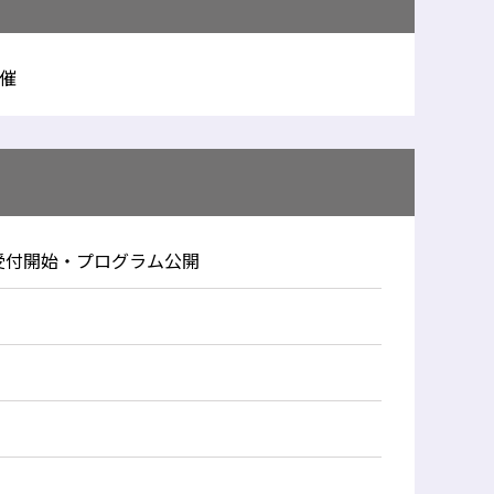
催
受付開始・プログラム公開