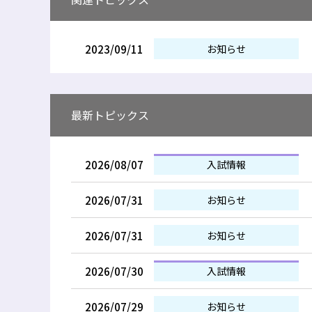
2023/09/11
お知らせ
最新トピックス
2026/08/07
入試情報
2026/07/31
お知らせ
2026/07/31
お知らせ
2026/07/30
入試情報
2026/07/29
お知らせ