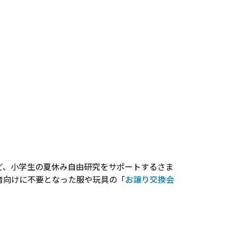
ど、小学生の夏休み自由研究をサポートするさま
者向けに不要となった服や玩具の「
お譲り交換会