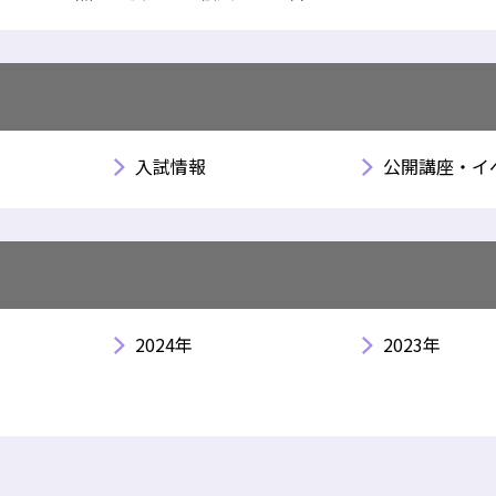
入試情報
公開講座・イ
2024年
2023年