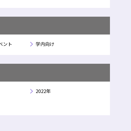
ベント
学内向け
2022年