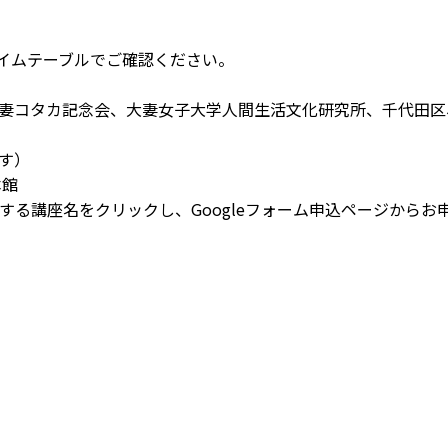
イムテーブルでご確認ください。
ー
妻コタカ記念会、大妻女子大学人間生活文化研究所、千代田区
す）
本館
する講座名をクリックし、Googleフォーム申込ページからお