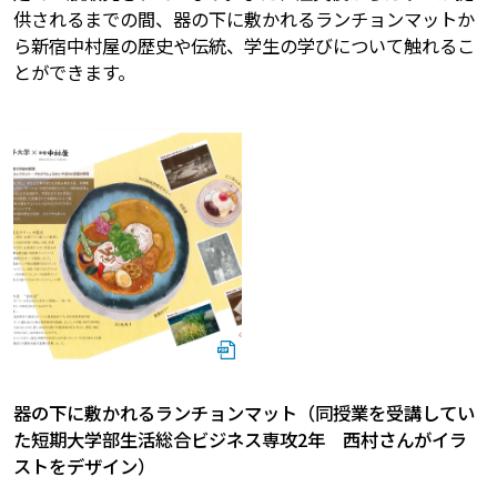
供されるまでの間、器の下に敷かれるランチョンマットか
ら新宿中村屋の歴史や伝統、学生の学びについて触れるこ
とができます。
器の下に敷かれるランチョンマット（同授業を受講してい
た短期大学部生活総合ビジネス専攻2年 西村さんがイラ
ストをデザイン）