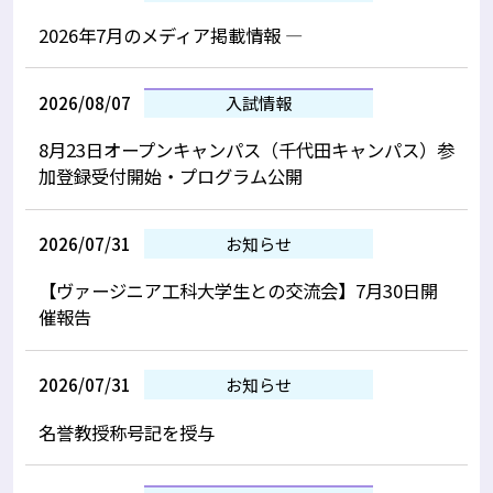
2026年7月のメディア掲載情報 —
2026/08/07
入試情報
8月23日オープンキャンパス（千代田キャンパス）参
加登録受付開始・プログラム公開
2026/07/31
お知らせ
【ヴァージニア工科大学生との交流会】7月30日開
催報告
2026/07/31
お知らせ
名誉教授称号記を授与