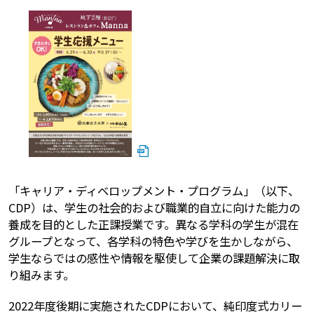
「キャリア・ディベロップメント・プログラム」（以下、
CDP）は、学生の社会的および職業的自立に向けた能力の
養成を目的とした正課授業です。異なる学科の学生が混在
グループとなって、各学科の特色や学びを生かしながら、
学生ならではの感性や情報を駆使して企業の課題解決に取
り組みます。
2022年度後期に実施されたCDPにおいて、純印度式カリー