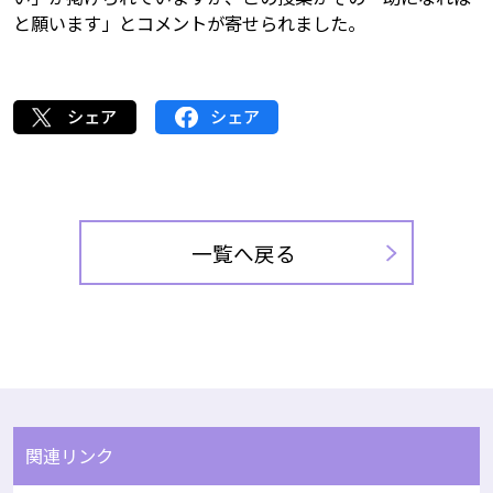
と願います」とコメントが寄せられました。
シェア
シェア
一覧へ戻る
関連リンク