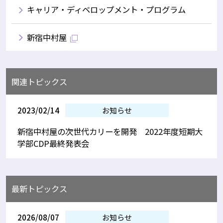
キャリア・ディベロップメント・プログラム
新宿中村屋
関連トピックス
2023/02/14
お知らせ
新宿中村屋の次世代カリーを開発 2022年度短期大
学部CDP最終発表会
最新トピックス
2026/08/07
お知らせ