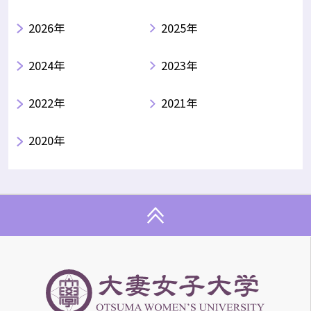
2026年
2025年
2024年
2023年
2022年
2021年
2020年