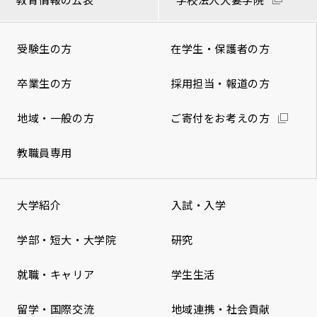
受験生の方
在学生・保護者の方
卒業生の方
採用担当・報道の方
地域・一般の方
ご寄付をお考えの方
教職員専用
大学紹介
入試・入学
学部・短大・大学院
研究
就職・キャリア
学生生活
留学・国際交流
地域連携・社会貢献