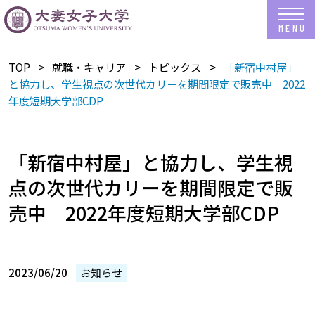
TOP
就職・キャリア
トピックス
「新宿中村屋」
と協力し、学生視点の次世代カリーを期間限定で販売中 2022
年度短期大学部CDP
「新宿中村屋」と協力し、学生視
点の次世代カリーを期間限定で販
売中 2022年度短期大学部CDP
2023/06/20
お知らせ