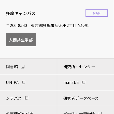
多摩キャンパス
MAP
〒206-8540 東京都多摩市唐木田2丁目7番地1
人間共生学部
図書館
研究所・センター
UNIPA
manaba
シラバス
研究者データベース
教育情報の公表
学校法人大妻学院