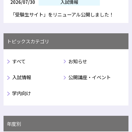
2026/07/30
入試情報
「受験生サイト」をリニューアル公開しました！
トピックスカテゴリ
すべて
お知らせ
入試情報
公開講座・イベント
学内向け
年度別