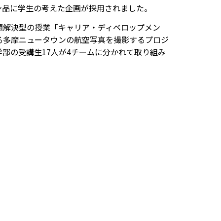
ン品に学生の考えた企画が採用されました。
題解決型の授業「キャリア・ディベロップメン
ある多摩ニュータウンの航空写真を撮影するプロジ
部の受講生17人が4チームに分かれて取り組み