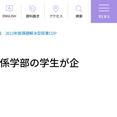
ENGLISH
資料請求
アクセス
検索
2022年度課題解決型授業CDP
関係学部の学生が企