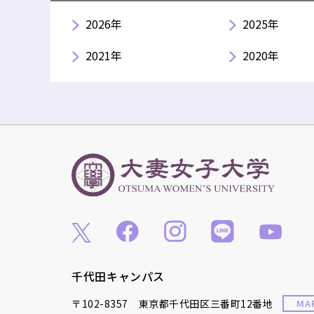
2026年
2025年
2021年
2020年
千代田キャンパス
〒102-8357 東京都千代田区三番町12番地
MA