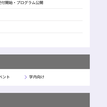
受付開始・プログラム公開
ベント
学内向け