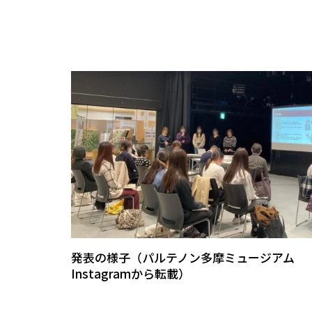
発表の様子（パルテノン多摩ミュージアム
Instagramから転載）