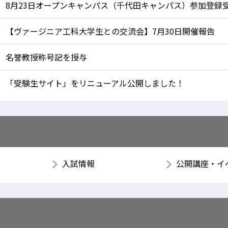
8月23日オープンキャンパス（千代田キャンパス）参加登録
【ヴァージニア工科大学生との交流会】7月30日開催報告
名誉教授称号記を授与
「受験生サイト」をリニューアル公開しました！
入試情報
公開講座・イ