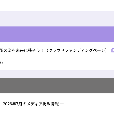
街の姿を未来に残そう！（クラウドファンディングページ）
ム
2026年7月のメディア掲載情報 —