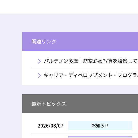
関連リンク
パルテノン多摩｜航空斜め写真を撮影して
キャリア・ディベロップメント・プログラ
最新トピックス
2026/08/07
お知らせ