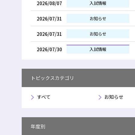
2026/08/07
入試情報
2026/07/31
お知らせ
2026/07/31
お知らせ
2026/07/30
入試情報
トピックスカテゴリ
すべて
お知らせ
年度別