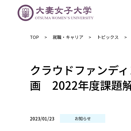
TOP
就職・キャリア
トピックス
クラウドファンディ
画 2022年度課題
2023/01/23
お知らせ