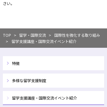
さい。
TOP
​​留学・国際交流
​国際性を強化する取り組み
留学支援講座・国際交流イベント紹介
特徴
多様な留学支援制度
留学支援講座・国際交流イベント紹介