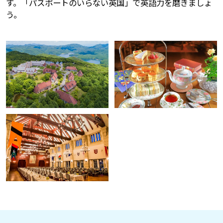
す。「パスポートのいらない英国」で英語力を磨きましょ
う。