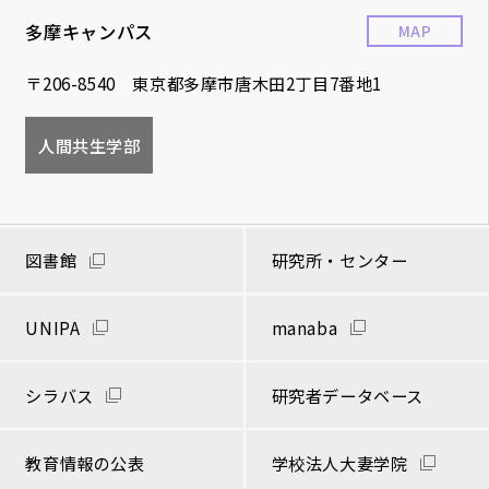
多摩キャンパス
MAP
〒206-8540 東京都多摩市唐木田2丁目7番地1
人間共生学部
図書館
研究所・センター
UNIPA
manaba
シラバス
研究者データベース
教育情報の公表
学校法人大妻学院