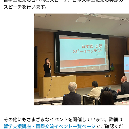
スピーチを行います。
その他にもさまざまなイベントを開催しています。詳細は
留学支援講座・国際交流イベント一覧ページ
でご確認くだ