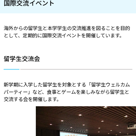
国際交流イベント
海外からの留学生と本学学生の交流推進を図ることを目的
として、定期的に国際交流イベントを開催しています。
留学生交流会
新学期に入学した留学生を対象とする「留学生ウェルカム
パーティー」など、食事とゲームを楽しみながら留学生と
交流する会を開催します。