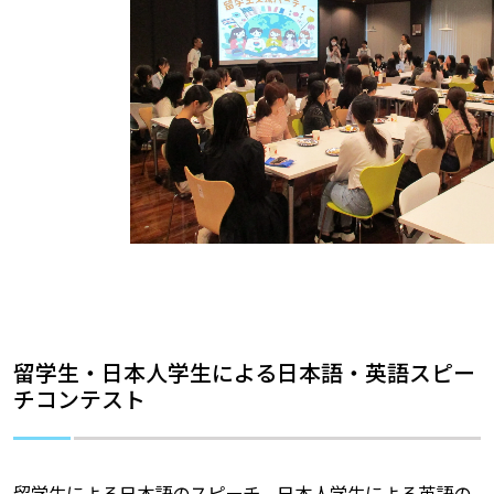
留学生・日本人学生による日本語・英語スピー
チコンテスト
留学生による日本語のスピーチ、日本人学生による英語の