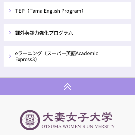
TEP（Tama English Program）
課外英語力強化プログラム
eラーニング（スーパー英語Academic
Express3）