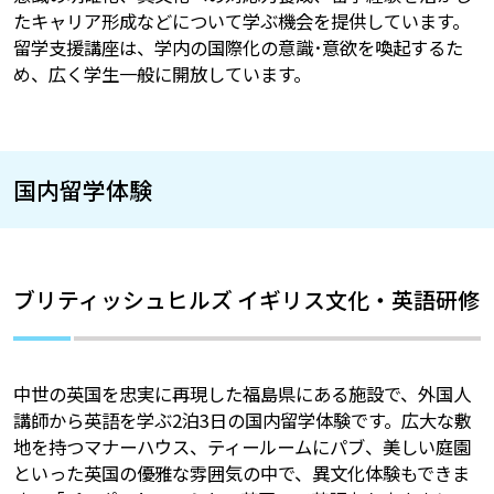
たキャリア形成などについて学ぶ機会を提供しています。
留学支援講座は、学内の国際化の意識･意欲を喚起するた
め、広く学生一般に開放しています。
国内留学体験
ブリティッシュヒルズ イギリス文化・英語研修
中世の英国を忠実に再現した福島県にある施設で、外国人
講師から英語を学ぶ2泊3日の国内留学体験です。広大な敷
地を持つマナーハウス、ティールームにパブ、美しい庭園
といった英国の優雅な雰囲気の中で、異文化体験もできま