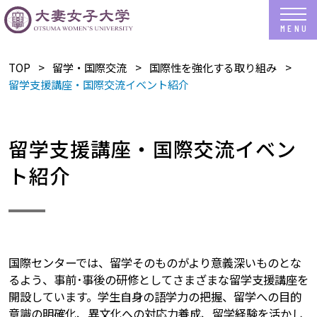
TOP
​留学・国際交流
国際性を強化する取り組み
留学支援講座・国際交流イベント紹介
留学支援講座・国際交流イベン
ト紹介
国際センターでは、留学そのものがより意義深いものとな
るよう、事前･事後の研修としてさまざまな留学支援講座を
開設しています。学生自身の語学力の把握、留学への目的
意識の明確化、異文化への対応力養成、留学経験を活かし