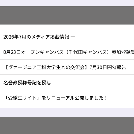
2026年7月のメディア掲載情報 —
8月23日オープンキャンパス（千代田キャンパス）参加登録
【ヴァージニア工科大学生との交流会】7月30日開催報告
名誉教授称号記を授与
「受験生サイト」をリニューアル公開しました！