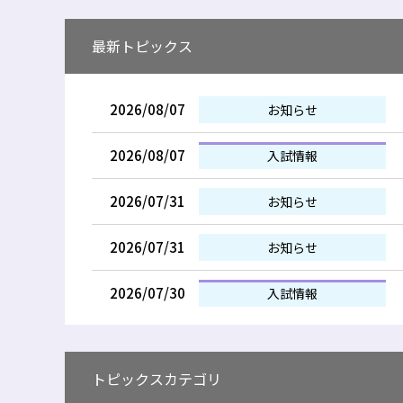
最新トピックス
2026/08/07
お知らせ
2026/08/07
入試情報
2026/07/31
お知らせ
2026/07/31
お知らせ
2026/07/30
入試情報
トピックスカテゴリ