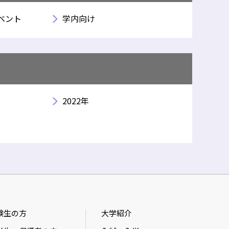
ベント
学内向け
2022年
験生の方
大学紹介