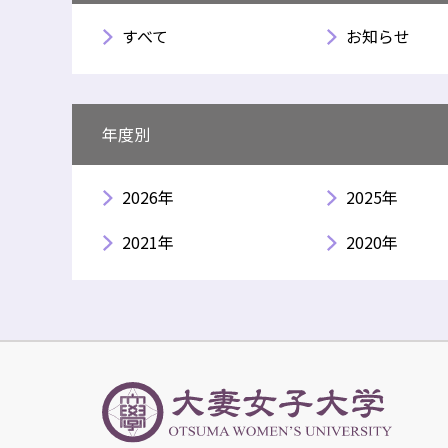
すべて
お知らせ
年度別
2026年
2025年
2021年
2020年