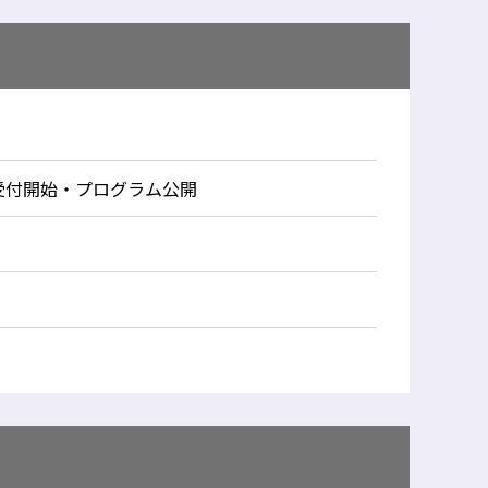
受付開始・プログラム公開