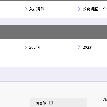
入試情報
公開講座・イ
2024年
2023年
受
図書館