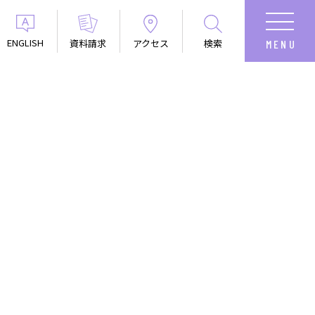
ENGLISH
資料請求
アクセス
検索