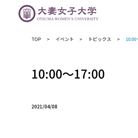
TOP
イベント
トピックス
10:00
10:00〜17:00
2021/04/08