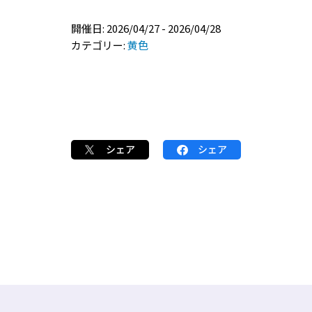
開催日: 2026/04/27 - 2026/04/28
カテゴリー:
黄色
シェア
シェア