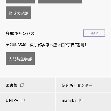
短期大学部
多摩キャンパス
MAP
〒206-8540 東京都多摩市唐木田2丁目7番地1
人間共生学部
図書館
研究所・センター
UNIPA
manaba