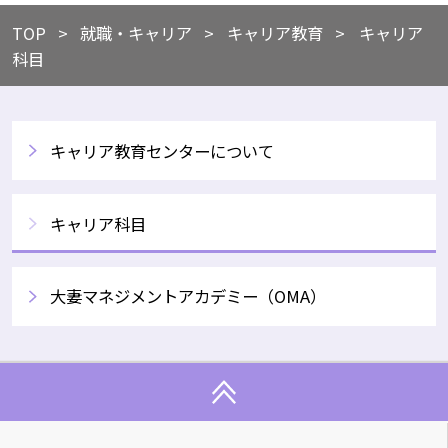
TOP
​就職・キャリア
​キャリア教育
キャリア
科目
キャリア教育センターについて
キャリア科目
大妻マネジメントアカデミー（OMA）