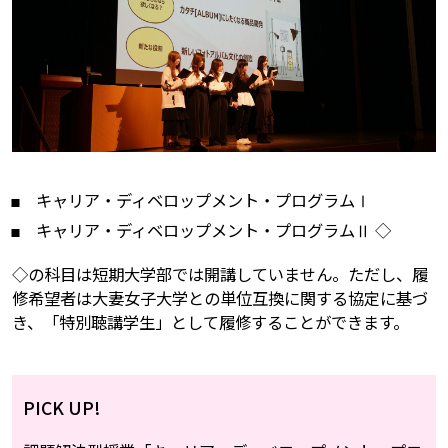
キャリア・ディベロップメント・プログラムⅠ
キャリア・ディベロップメント・プログラムⅡ ◇
◇の科目は短期大学部では開講していません。ただし、履
修希望者は大妻女子大学との単位互換に関する協定に基づ
き、「特別聴講学生」として履修することができます。
PICK UP!