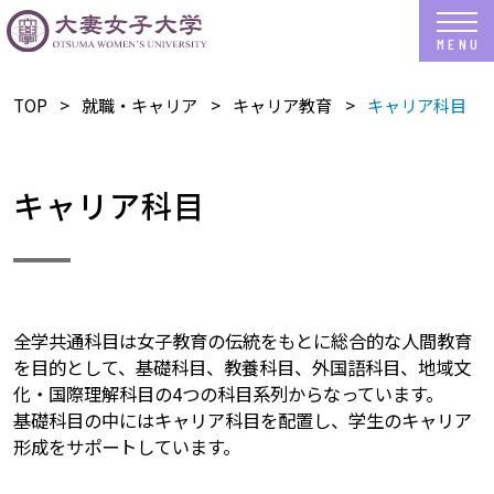
TOP
就職・キャリア
キャリア教育
キャリア科目
キャリア科目
全学共通科目は女子教育の伝統をもとに総合的な人間教育
を目的として、基礎科目、教養科目、外国語科目、地域文
化・国際理解科目の4つの科目系列からなっています。
基礎科目の中にはキャリア科目を配置し、学生のキャリア
形成をサポートしています。