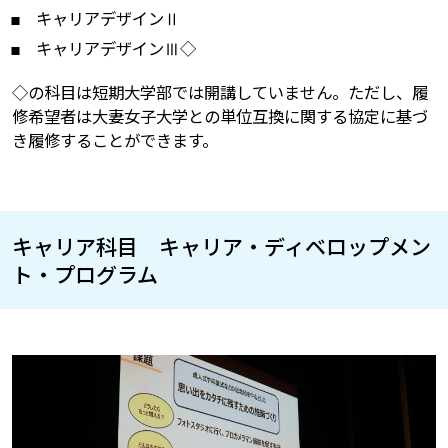
キャリアデザインⅡ
キャリアデザインⅢ◇
◇の科目は短期大学部では開講していません。ただし、履
修希望者は大妻女子大学との単位互換に関する協定に基づ
き履修することができます。
キャリア科目 キャリア・ディベロップメン
ト・プログラム