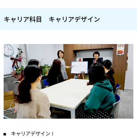
キャリア科目 キャリアデザイン
キャリアデザインⅠ