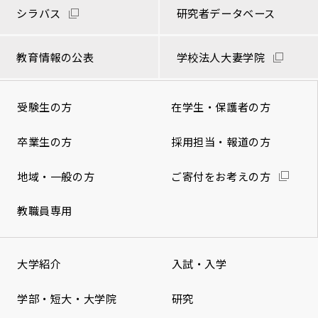
シラバス
研究者データベース
教育情報の公表
学校法人大妻学院
受験生の方
在学生・保護者の方
卒業生の方
採用担当・報道の方
地域・一般の方
ご寄付をお考えの方
教職員専用
大学紹介
入試・入学
学部・短大・大学院
研究