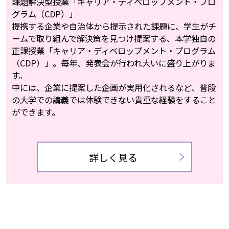
課題解決型授業「キャリア・ディベロップメント・プロ
グラム（CDP）」
提携する企業や自治体から提示された課題に、学生がチ
ームで取り組んで解決策を見つけ提案する、本学独自の
正課授業「キャリア・ディベロップメント・プログラム
（CDP）」。毎年、発表会が行われ大いに盛り上がりま
す。
中には、企業に提案した企画が実用化されるなど、普段
の大学での講義では体験できない貴重な経験をすること
ができます。
詳しく見る