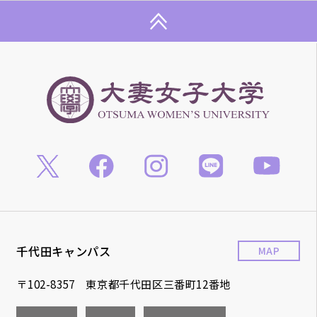
千代田キャンパス
MAP
〒102-8357 東京都千代田区三番町12番地