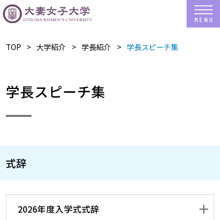
TOP
​大学紹介
学長紹介
学長スピーチ集
学長スピーチ集
式辞
2026年度入学式式辞