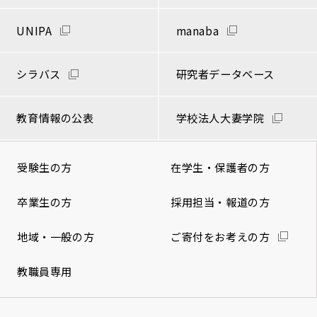
UNIPA
manaba
シラバス
研究者データベース
教育情報の公表
学校法人大妻学院
受験生の方
在学生・保護者の方
卒業生の方
採用担当・報道の方
地域・一般の方
ご寄付をお考えの方
教職員専用