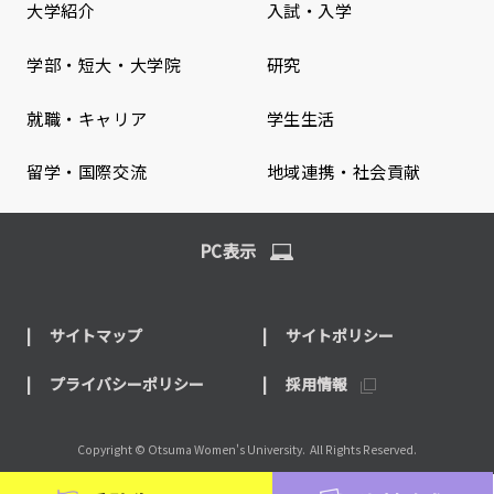
大学紹介
入試・入学
学部・短大・大学院
研究
就職・キャリア
学生生活
留学・国際交流
地域連携・社会貢献
PC表示
サイトマップ
サイトポリシー
プライバシーポリシー
採用情報
Copyright © Otsuma Women's University.
All Rights Reserved.