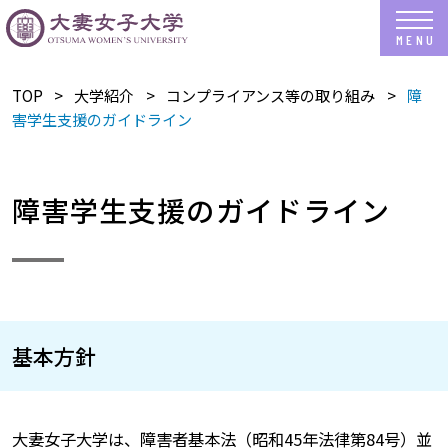
TOP
​大学紹介
コンプライアンス等の取り組み
障
害学生支援のガイドライン
障害学生支援のガイドライン
基本方針
大妻女子大学は、障害者基本法（昭和45年法律第84号）並