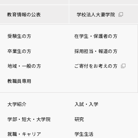
教育情報の公表
学校法人大妻学院
受験生の方
在学生・保護者の方
卒業生の方
採用担当・報道の方
地域・一般の方
ご寄付をお考えの方
教職員専用
大学紹介
入試・入学
学部・短大・大学院
研究
就職・キャリア
学生生活