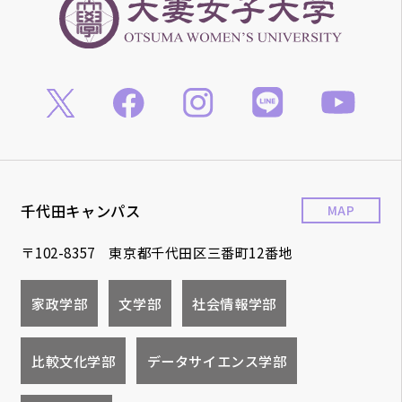
千代田キャンパス
MAP
〒102-8357 東京都千代田区三番町12番地
家政学部
文学部
社会情報学部
比較文化学部
データサイエンス学部