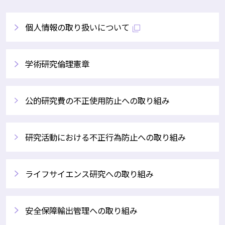
個人情報の取り扱いについて
学術研究倫理憲章
公的研究費の不正使用防止への取り組み
研究活動における不正行為防止への取り組み
ライフサイエンス研究への取り組み
安全保障輸出管理への取り組み