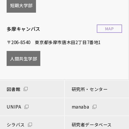
短期大学部
多摩キャンパス
MAP
〒206-8540 東京都多摩市唐木田2丁目7番地1
人間共生学部
図書館
研究所・センター
UNIPA
manaba
シラバス
研究者データベース