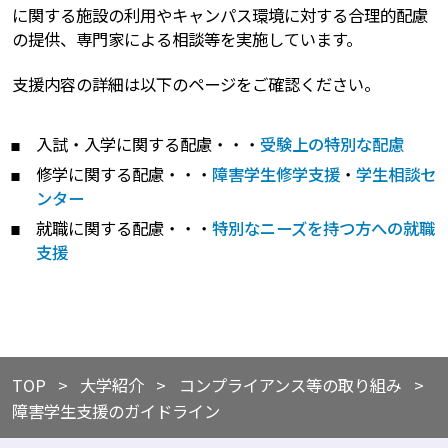
に関する施設の利用やキャンパス環境に対する合理的配慮
の提供、専門家による相談等を実施しています。
支援内容の詳細は以下のページをご確認ください。
入試・入学に関する配慮・・・
受験上の特別な配慮
修学に関する配慮・・・
障害学生修学支援
・
学生相談セ
ンター
就職に関する配慮・・・
特別なニーズを持つ方への就職
支援
TOP
​​大学紹介
​コンプライアンス等の取り組み
障害学生支援のガイドライン