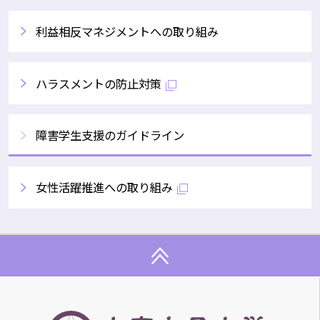
利益相反マネジメントへの取り組み
ハラスメントの防止対策
障害学生支援のガイドライン
女性活躍推進への取り組み