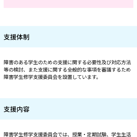
支援体制
障害のある学生のための支援に関する必要性及び対応方法
等の検討、また支援に関する全般的な事項を審議するため
障害学生修学支援委員会を設置しています。
支援内容
障害学生修学支援委員会では、授業・定期試験、学生生活