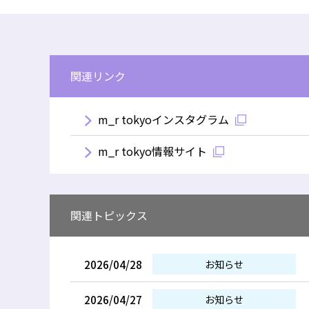
関連リンク
m_r tokyoインスタグラム
m_r tokyo情報サイト
関連トピックス
2026/04/28
お知らせ
2026/04/27
お知らせ