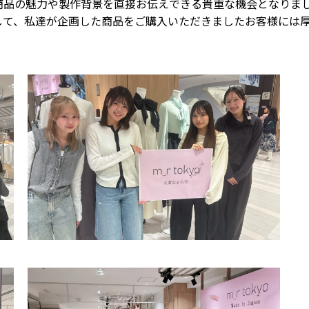
商品の魅力や製作背景を直接お伝えできる貴重な機会となりま
して、私達が企画した商品をご購入いただきましたお客様には