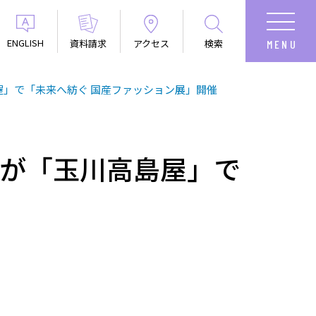
ENGLISH
資料請求
アクセス
検索
島屋」で「未来へ紡ぐ 国産ファッション展」開催
o」が「玉川高島屋」で