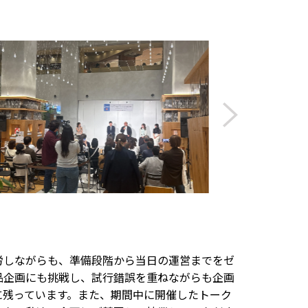
労しながらも、準備段階から当日の運営までをゼ
品企画にも挑戦し、試行錯誤を重ねながらも企画
に残っています。また、期間中に開催したトーク