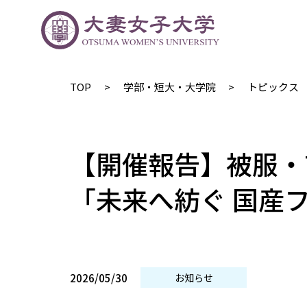
TOP
学部・短大・大学院
トピックス
【開催報告】被服・吉
「未来へ紡ぐ 国産
2026/05/30
お知らせ