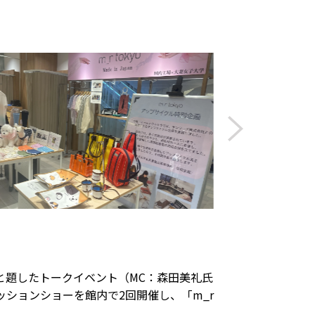
と題したトークイベント（MC：森田美礼氏
ッションショーを館内で2回開催し、「m_r