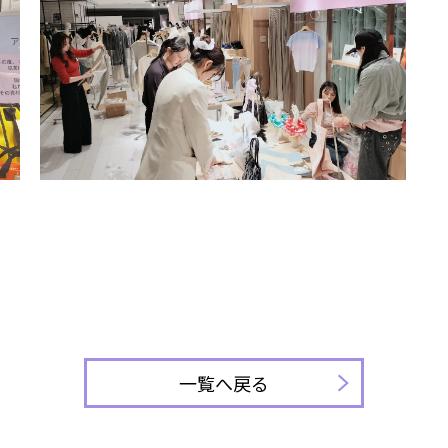
一覧へ戻る