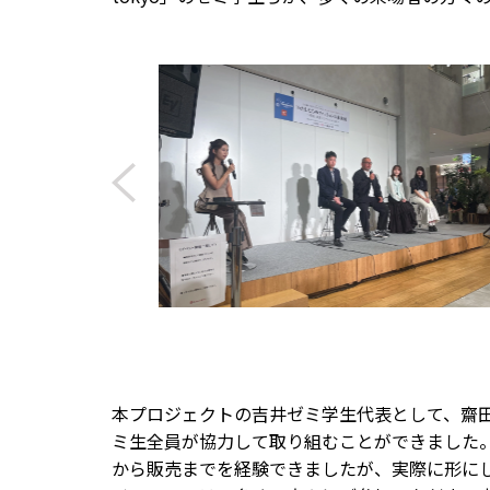
本プロジェクトの吉井ゼミ学生代表として、齋
ミ生全員が協力して取り組むことができました
から販売までを経験できましたが、実際に形に