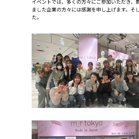
イベントでは、多くの方々にご参加いただき、
ました企業の方々には感謝を申し上げます。そ
た。