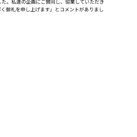
した。私達の企画にご賛同し、協業していただき
厚く御礼を申し上げます」とコメントがありまし