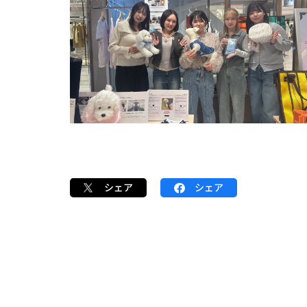
シェア
シェア