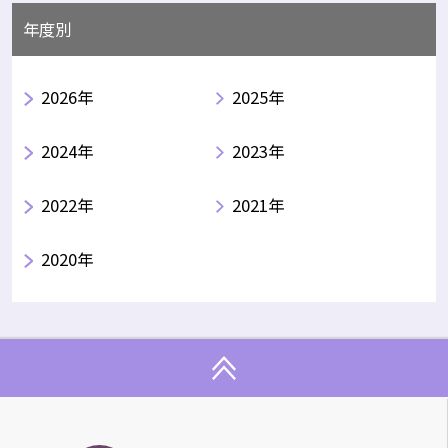
年度別
2026年
2025年
2024年
2023年
2022年
2021年
2020年