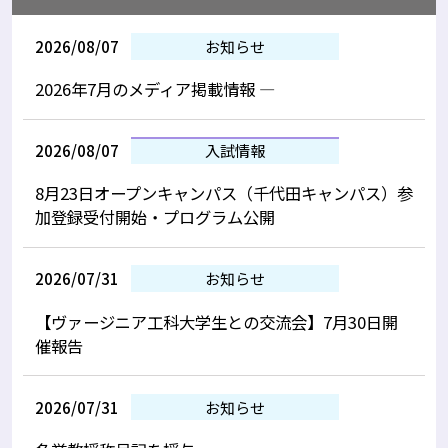
2026/08/07
お知らせ
2026年7月のメディア掲載情報 —
2026/08/07
入試情報
8月23日オープンキャンパス（千代田キャンパス）参
加登録受付開始・プログラム公開
2026/07/31
お知らせ
【ヴァージニア工科大学生との交流会】7月30日開
催報告
2026/07/31
お知らせ