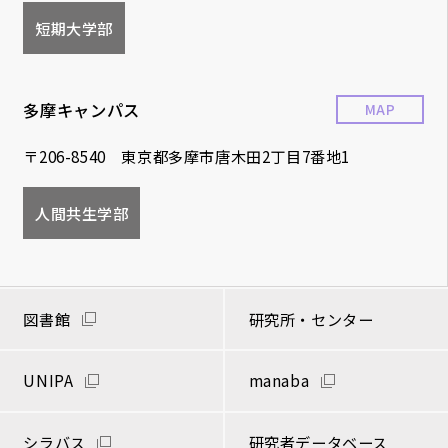
短期大学部
多摩キャンパス
MAP
〒206-8540 東京都多摩市唐木田2丁目7番地1
人間共生学部
図書館
研究所・センター
UNIPA
manaba
シラバス
研究者データベース