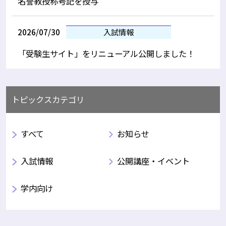
名誉教授称号記を授与
2026/07/30
入試情報
「受験生サイト」をリニューアル公開しました！
トピックスカテゴリ
すべて
お知らせ
入試情報
公開講座・イベント
学内向け