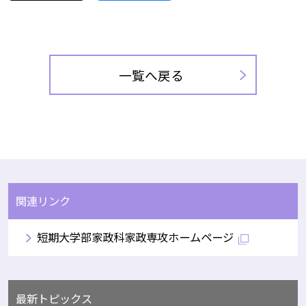
一覧へ戻る
関連リンク
短期大学部家政科家政専攻ホームページ
最新トピックス