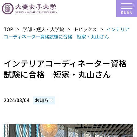
TOP
学部・短大・大学院
トピックス
インテリア
コーディネーター資格試験に合格 短家・丸山さん
インテリアコーディネーター資格
試験に合格 短家・丸山さん
2024/03/04
お知らせ