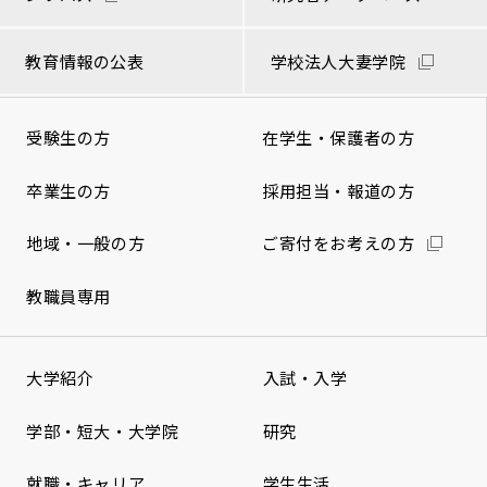
教育情報の公表
学校法人大妻学院
受験生の方
在学生・保護者の方
卒業生の方
採用担当・報道の方
地域・一般の方
ご寄付をお考えの方
教職員専用
大学紹介
入試・入学
学部・短大・大学院
研究
就職・キャリア
学生生活