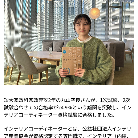
短大家政科家政専攻2年の丸山空良さんが、1次試験、2次
試験合わせての合格率が24.9%という難関を突破し、イン
テリアコーディネーター資格試験に合格しました。
インテリアコーディネーターとは、公益社団法人インテリ
ア産業協会が資格認定する専門職で、インテリア（内装、