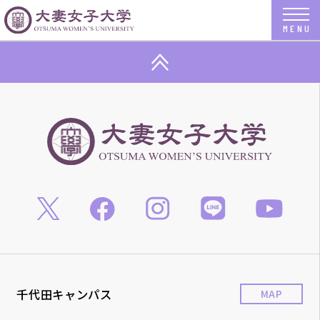
千代田キャンパス
MAP