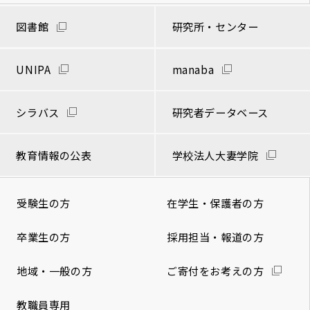
図書館
研究所・センター
UNIPA
manaba
シラバス
研究者データベース
教育情報の公表
学校法人大妻学院
受験生の方
在学生・保護者の方
卒業生の方
採用担当・報道の方
地域・一般の方
ご寄付をお考えの方
教職員専用