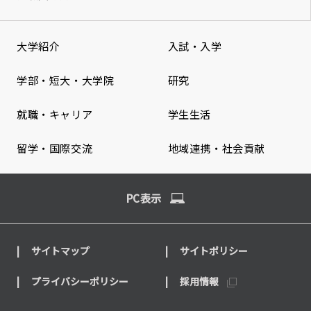
大学紹介
入試・入学
学部・短大・大学院
研究
就職・キャリア
学生生活
留学・国際交流
地域連携・社会貢献
PC表示
サイトマップ
サイトポリシー
プライバシーポリシー
採用情報